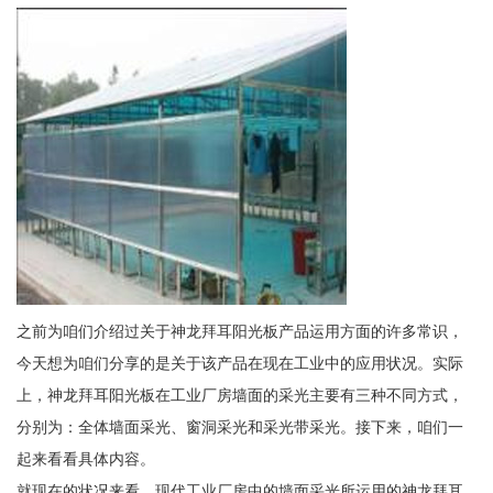
之前为咱们介绍过关于神龙拜耳阳光板产品运用方面的许多常识，
今天想为咱们分享的是关于该产品在现在工业中的应用状况。实际
上，神龙拜耳阳光板在工业厂房墙面的采光主要有三种不同方式，
分别为：全体墙面采光、窗洞采光和采光带采光。接下来，咱们一
起来看看具体内容。
就现在的状况来看，现代工业厂房中的墙面采光所运用的神龙拜耳