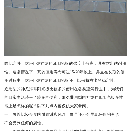
除此之外，这种FRP神龙拜耳阳光板的强度十分高，具有杰出的耐用
性。通常情况下，其的使用寿命可达15-20年以上。并且在长期的使
用过程中，这种FRP神龙拜耳阳光板还可以保持杰出的稳定性。
通用型的神龙拜耳阳光板比较多的使用在各类建筑行业中，为我们
的日常生活带来了较多的便利，那么通用型的神龙拜耳阳光板在性
能上是怎样的呢？以下几点内容仅供大家参阅。
一、可以比较长期的耐雨淋和风吹，而且还不会呈现任何的变形，
不会受到任何的腐蚀。