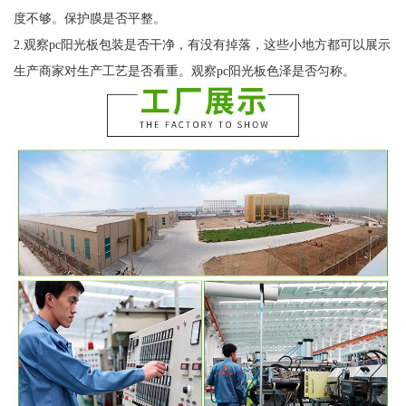
度不够。保护膜是否平整。
2.观察pc阳光板包装是否干净，有没有掉落，这些小地方都可以展示
生产商家对生产工艺是否看重。观察pc阳光板色泽是否匀称。