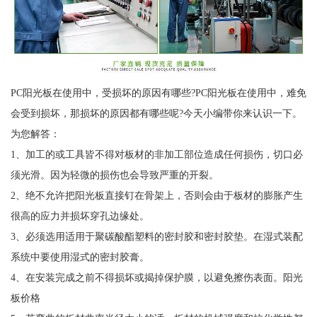
PC阳光板在使用中，受损坏的原因有哪些?PC阳光板在使用中，难免
会受到损坏，那损坏的原因都有哪些呢?今天小编带你来认识一下。
为您解答：
1、加工的或工具皆不得对板材的非加工部位造成任何损伤，切口必
须光滑。因为轻微的损伤也会导致严重的开裂。
2、绝不允许把阳光板直接钉在骨架上，否则会由于板材的膨胀产生
很高的应力并损坏穿孔边缘处。
3、必须选用适用于聚碳酸酯塑料的密封胶和密封胶垫。在湿式装配
系统中要使用湿式的密封胶膏。
4、在安装完成之前不得损坏或揭掉保护膜，以避免擦伤表面。阳光
板价格