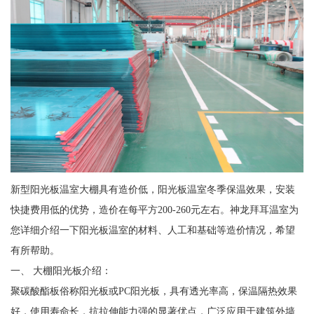
新型阳光板温室大棚具有造价低，阳光板温室冬季保温效果，安装
快捷费用低的优势，造价在每平方200-260元左右。神龙拜耳温室为
您详细介绍一下阳光板温室的材料、人工和基础等造价情况，希望
有所帮助。
一、 大棚阳光板介绍：
聚碳酸酯板俗称阳光板或PC阳光板，具有透光率高，保温隔热效果
好，使用寿命长，抗拉伸能力强的显著优点，广泛应用于建筑外墙