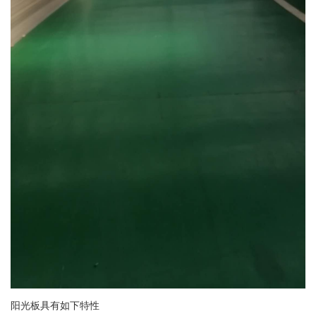
阳光板具有如下特性