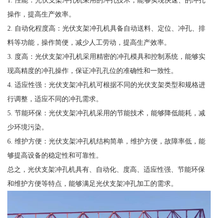
操作，提高生产效率。
2. 自动化程度高：光伏支架冲孔机具备自动送料、定位、冲孔、排
料等功能，操作简便，减少人工劳动，提高生产效率。
3. 度高：光伏支架冲孔机采用精密的冲孔模具和控制系统，能够实
现高精度的冲孔操作，保证冲孔孔位的准确性和一致性。
4. 适应性强：光伏支架冲孔机可根据不同的光伏支架类型和规格进
行调整，适应不同的冲孔需求。
5. 节能环保：光伏支架冲孔机采用的节能技术，能够降低能耗，减
少环境污染。
6. 维护方便：光伏支架冲孔机结构简单，维护方便，故障率低，能
够提高设备的稳定性和可靠性。
总之，光伏支架冲孔机具有、自动化、度高、适应性强、节能环保
和维护方便等特点，能够满足光伏支架冲孔加工的需求。