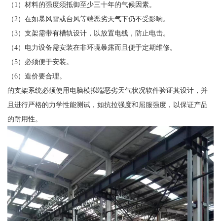
（1）材料的强度须抵御至少三十年的气候因素。
（2）在如暴风雪或台风等端恶劣天气下仍不受影响。
（3）支架需带有槽轨设计，以放置电线，防止电击。
（4）电力设备需安装在非环境暴露而且便于定期维修。
（5）必须便于安装。
（6）造价要合理。
的支架系统必须使用电脑模拟端恶劣天气状况软件验证其设计，并
且进行严格的力学性能测试，如抗拉强度和屈服强度，以保证产品
的耐用性。