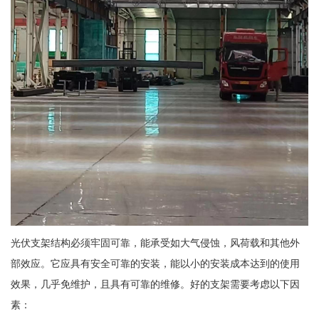
光伏支架结构必须牢固可靠，能承受如大气侵蚀，风荷载和其他外
部效应。它应具有安全可靠的安装，能以小的安装成本达到的使用
效果，几乎免维护，且具有可靠的维修。好的支架需要考虑以下因
素：