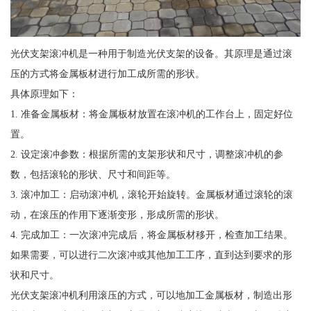
光伏支架滚冲机是一种用于制造光伏支架的设备。其原理是通过滚
压的方式将金属板材进行加工成所需的形状。
具体原理如下：
1. 准备金属板材：将金属板材放置在滚冲机的工作台上，固定好位
置。
2. 设定滚冲参数：根据所需的支架形状和尺寸，调整滚冲机的参
数，包括滚轮的形状、尺寸和间距等。
3. 滚冲加工：启动滚冲机，滚轮开始旋转。金属板材通过滚轮的滚
动，在滚压的作用下逐渐变形，形成所需的形状。
4. 完成加工：一次滚冲完成后，将金属板材移开，检查加工结果。
如果需要，可以进行二次滚冲或其他加工工序，直到达到要求的形
状和尺寸。
光伏支架滚冲机利用滚压的方式，可以地加工金属板材，制造出形