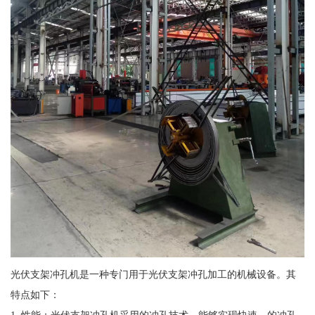
光伏支架冲孔机是一种专门用于光伏支架冲孔加工的机械设备。其
特点如下：
1. 性能：光伏支架冲孔机采用的冲孔技术，能够实现快速、的冲孔