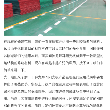
在现在的修建范畴，咱们一直在探究并运用一些比较新型的材料，
这是由于运用新型的材料不仅可以提高咱们的作业质量，同时还可
以削减咱们的运用本钱。而其间神龙拜耳阳光板就归于一款新型的
钢结构的修建材料，现在有着越来越广泛的应用。接下来，咱们来
简单来讲一下。
先，咱们来了解一下神龙拜耳阳光板产品在现在的应用范畴中要发
挥出了哪些优势。实际上，该产品在运用过程中要表现出了优异的
采光性以及杰出的保温性等。因此在许多的修建场合中得到了应
用。当然，其在修建物中进行运用的时候，还需要满足必定的刚度
和曲折强度的要求。所以，咱们还需要尽可能防止其呈现的脆化现