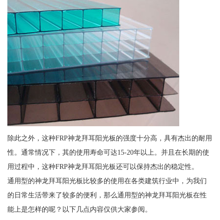
除此之外，这种FRP神龙拜耳阳光板的强度十分高，具有杰出的耐用
性。通常情况下，其的使用寿命可达15-20年以上。并且在长期的使
用过程中，这种FRP神龙拜耳阳光板还可以保持杰出的稳定性。
通用型的神龙拜耳阳光板比较多的使用在各类建筑行业中，为我们
的日常生活带来了较多的便利，那么通用型的神龙拜耳阳光板在性
能上是怎样的呢？以下几点内容仅供大家参阅。