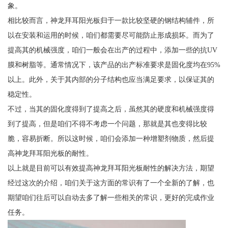
象。
相比较而言，神龙拜耳阳光板归于一款比较坚硬的钢结构辅件，所
以在安装和运用的时候，咱们都需要尽可能防止形成损坏。而为了
提高其的机械强度，咱们一般会在出产的过程中，添加一些的抗UV
膜和树脂等。通常情况下，该产品的出产标准要求是固化度均在95%
以上。此外，关于其内部的分子结构也应当满足要求，以保证其的
稳定性。
不过，当其的固化度得到了提高之后，虽然其的硬度和机械强度得
到了提高，但是咱们不得不考虑一个问题，那就是其也变得比较
脆，容易折断。所以这时候，咱们会添加一种增塑剂物质，然后提
高神龙拜耳阳光板的耐性。
以上就是目前可以有效提高神龙拜耳阳光板耐性的解决方法，期望
经过这次的介绍，咱们关于这方面的常识有了一个全新的了解，也
期望咱们往后可以自动去多了解一些相关的常识，更好的完成作业
任务。