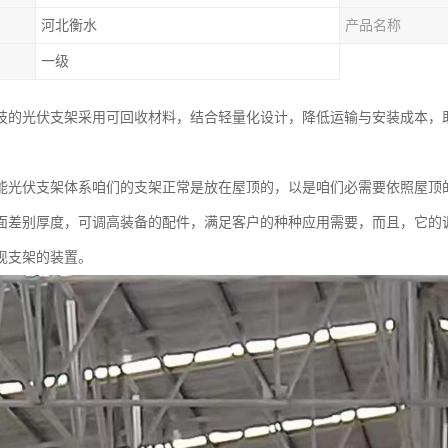
河北衡水
产品名称
一级
技的光伏支架采用可回收材料，结合轻量化设计，降低运输与安装成本，
能光伏支架体系咱们的支架正常是放在屋顶的，以是咱们必需要依照屋顶
面差别厚度，可调高装备的配件，满足客户的种种应用需要，而且，它的
现支架的装置。