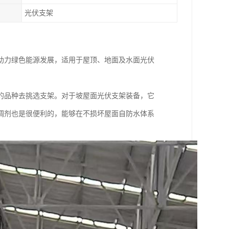
光伏支架
助力绿色能源发展，适用于屋顶、地面及水面光伏
的品种去挑选支架。对于坡屋面光伏支架装备，它
调剂也是很便利的，能够在不损坏屋面自防水体系