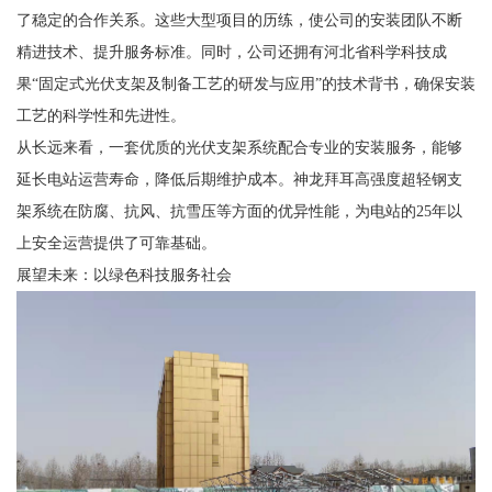
了稳定的合作关系。这些大型项目的历练，使公司的安装团队不断
精进技术、提升服务标准。同时，公司还拥有河北省科学科技成
果“固定式光伏支架及制备工艺的研发与应用”的技术背书，确保安装
工艺的科学性和先进性。
从长远来看，一套优质的光伏支架系统配合专业的安装服务，能够
延长电站运营寿命，降低后期维护成本。神龙拜耳高强度超轻钢支
架系统在防腐、抗风、抗雪压等方面的优异性能，为电站的25年以
上安全运营提供了可靠基础。
展望未来：以绿色科技服务社会