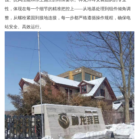
性，体现在每一个细节的精准把控上——从地基处理到组件倾角调
整，从螺栓紧固到接地连接，每一步都严格遵循操作规程，确保电
站安全、高效运行。