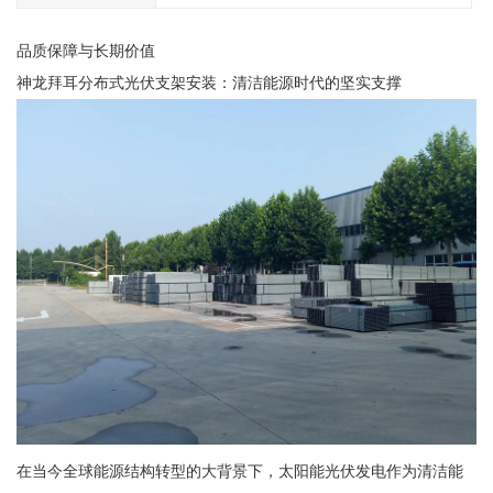
品质保障与长期价值
神龙拜耳分布式光伏支架安装：清洁能源时代的坚实支撑
在当今全球能源结构转型的大背景下，太阳能光伏发电作为清洁能