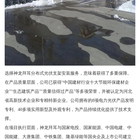
选择神龙拜耳分布式光伏支架安装服务，意味着获得了多重保障。
在产品质量层面，公司已获得“中国建材行业十大节能环保建材企
业”“生态建筑产品”“质量信得过产品”等多项荣誉，并被认定为河北
省高新技术企业和专精特新企业。公司拥有的8项电力光伏产品发明
专利、40多项实用新型及外观专利，为产品持续优化提供了技术支
撑。
在项目执行层面，神龙拜耳与国家电投、国家能源、中国电建、中
国能建、大唐集团、中铁集团、隆基绿能等国央企及上市公司建立