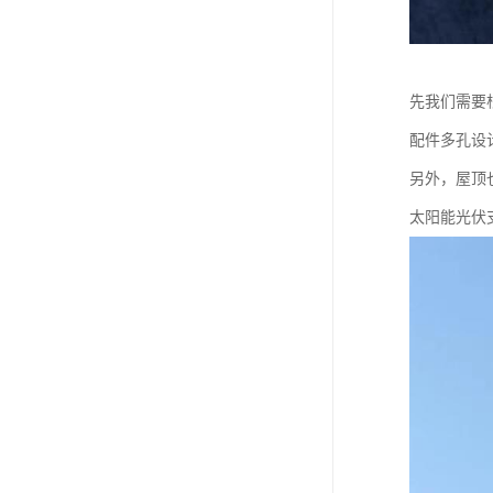
先我们需要
配件多孔设
另外，屋顶
太阳能光伏