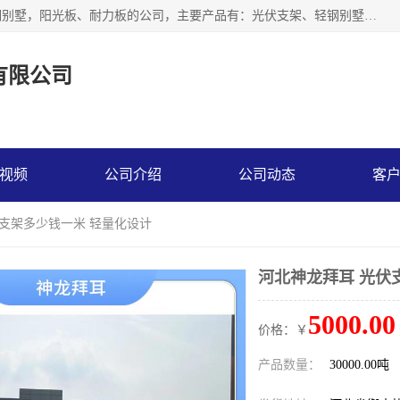
神龙拜耳科技衡水股份有限公司河北一家生产光伏支架，轻钢别墅，阳光板、耐力板的公司，主要产品有：光伏支架、轻钢别墅、阳光板、耐力板、采光板等，公司参与制定了多项标准。
有限公司
视频
公司介绍
公司动态
客
伏支架多少钱一米 轻量化设计
河北神龙拜耳 光伏
5000.00
价格：￥
产品数量：
30000.00吨