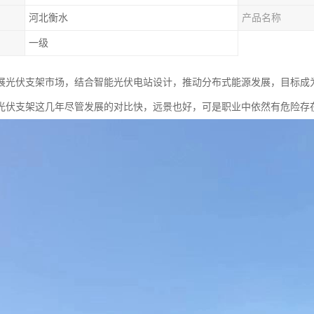
河北衡水
产品名称
一级
展光伏支架市场，结合智能光伏电站设计，推动分布式能源发展，目标成
光伏支架这几年尽管发展的对比快，远景也好，可是职业中依然有危险存