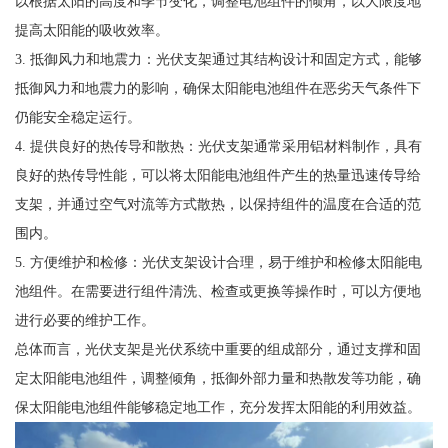
以根据太阳的高度和季节变化，调整电池组件的倾角，以大限度地
提高太阳能的吸收效率。
3. 抵御风力和地震力：光伏支架通过其结构设计和固定方式，能够
抵御风力和地震力的影响，确保太阳能电池组件在恶劣天气条件下
仍能安全稳定运行。
4. 提供良好的热传导和散热：光伏支架通常采用铝材料制作，具有
良好的热传导性能，可以将太阳能电池组件产生的热量迅速传导给
支架，并通过空气对流等方式散热，以保持组件的温度在合适的范
围内。
5. 方便维护和检修：光伏支架设计合理，易于维护和检修太阳能电
池组件。在需要进行组件清洗、检查或更换等操作时，可以方便地
进行必要的维护工作。
总体而言，光伏支架是光伏系统中重要的组成部分，通过支撑和固
定太阳能电池组件，调整倾角，抵御外部力量和热散发等功能，确
保太阳能电池组件能够稳定地工作，充分发挥太阳能的利用效益。