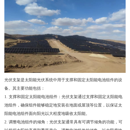
光伏支架是太阳能光伏系统中用于支撑和固定太阳能电池组件的设
备。其主要功能包括：
1. 支撑和固定太阳能电池组件：光伏支架通过支撑和固定太阳能电
池组件，确保组件能够稳定地安装在地面或屋顶等位置，以保证太
阳能电池组件面向阳光以大程度地吸收太阳能。
2. 调整电池组件的倾角：光伏支架通常具有可调节倾角的功能，可