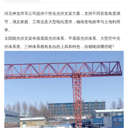
河北神龙拜耳公司提供个性化光伏支架方案，支持不同安装角度调
节，满足家庭、工商业及大型电站需求，确保发电效率与土地利用
率。
太阳能光伏支架有坡屋面光伏体系、平屋面光伏体系、大型空中光
伏体系类。三种体系都有各自的上风和特色，你都晓得哪些呢?