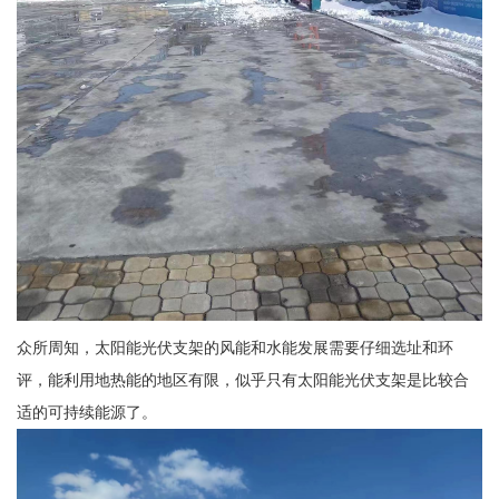
众所周知，太阳能光伏支架的风能和水能发展需要仔细选址和环
评，能利用地热能的地区有限，似乎只有太阳能光伏支架是比较合
适的可持续能源了。