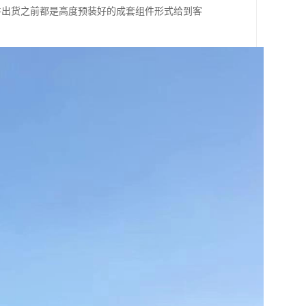
件出货之前都是高度预装好的成套组件形式给到客