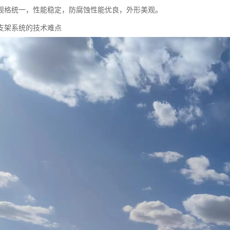
规格统一，性能稳定，防腐蚀性能优良，外形美观。
支架系统的技术难点