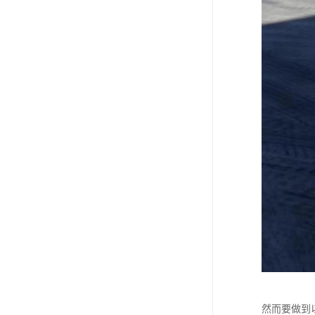
然而要做到