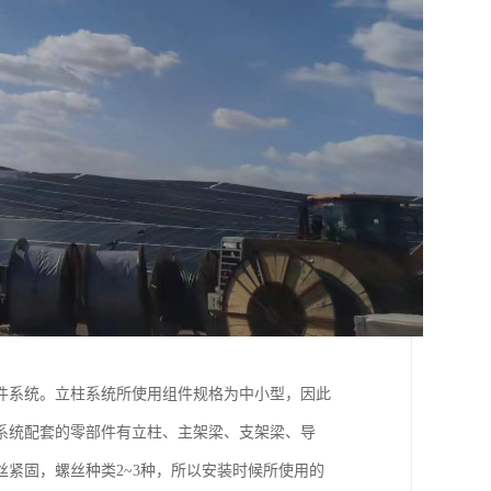
件系统。立柱系统所使用组件规格为中小型，因此
系统配套的零部件有立柱、主架梁、支架梁、导
紧固，螺丝种类2~3种，所以安装时候所使用的