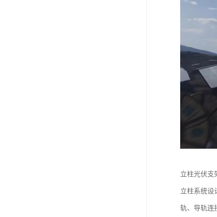
立柱光伏支
立柱系统设
轨、导轨连