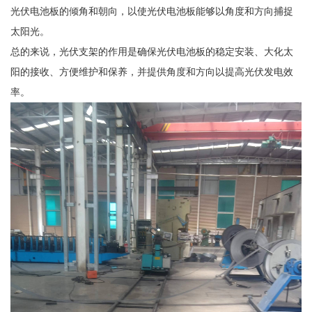
光伏电池板的倾角和朝向，以使光伏电池板能够以角度和方向捕捉
太阳光。
总的来说，光伏支架的作用是确保光伏电池板的稳定安装、大化太
阳的接收、方便维护和保养，并提供角度和方向以提高光伏发电效
率。