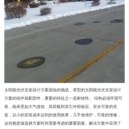
太阳能光伏支架设计方案面临的挑战，类型的太阳能光伏支架设计
方案的组件装配部件，重要的特征之一是耐候性。 结构必须牢固可
靠，能承受如大气侵蚀，风荷载和其它外部效应。安全可靠的安
装，以小的安装成本达到的使用效果，几乎免维护，可靠的维修，
这些都是做选择方案时所需要考虑的重要因素。解决方案中应用了