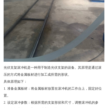
光伏支架滚冲机是一种用于制造光伏支架的设备。其原理是通过滚
压的方式将金属板材进行加工成所需的形状。
具体原理如下：
1. 准备金属板材：将金属板材放置在滚冲机的工作台上，固定好位
置。
2. 设定滚冲参数：根据所需的支架形状和尺寸，调整滚冲机的参