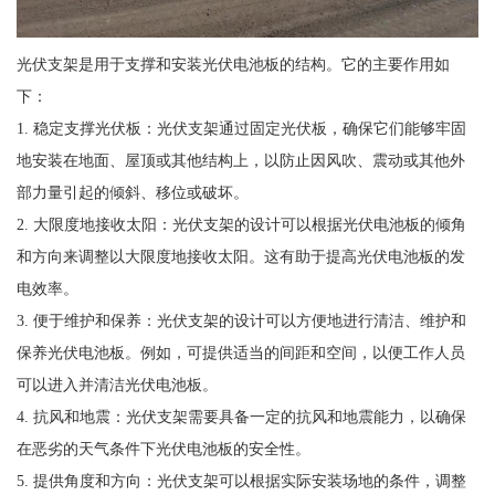
光伏支架是用于支撑和安装光伏电池板的结构。它的主要作用如
下：
1. 稳定支撑光伏板：光伏支架通过固定光伏板，确保它们能够牢固
地安装在地面、屋顶或其他结构上，以防止因风吹、震动或其他外
部力量引起的倾斜、移位或破坏。
2. 大限度地接收太阳：光伏支架的设计可以根据光伏电池板的倾角
和方向来调整以大限度地接收太阳。这有助于提高光伏电池板的发
电效率。
3. 便于维护和保养：光伏支架的设计可以方便地进行清洁、维护和
保养光伏电池板。例如，可提供适当的间距和空间，以便工作人员
可以进入并清洁光伏电池板。
4. 抗风和地震：光伏支架需要具备一定的抗风和地震能力，以确保
在恶劣的天气条件下光伏电池板的安全性。
5. 提供角度和方向：光伏支架可以根据实际安装场地的条件，调整