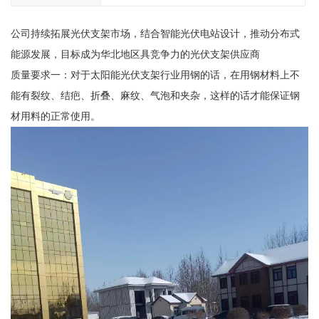
公司持续拓展光伏支架市场，结合智能光伏电站设计，推动分布式
能源发展，目标成为华北地区具竞争力的光伏支架供应商
质量要求一：对于太阳能光伏支架行业用钢的话，在用钢材料上不
能有裂纹、结疤、折叠、麻纹、气泡和夹杂，这样的话才能保证钢
材用料的正常使用。