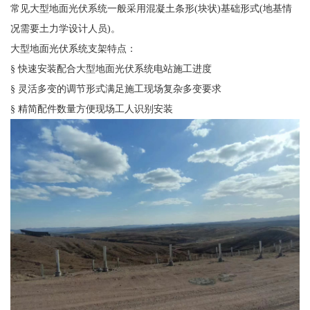
常见大型地面光伏系统一般采用混凝土条形(块状)基础形式(地基情
况需要土力学设计人员)。
大型地面光伏系统支架特点：
§ 快速安装配合大型地面光伏系统电站施工进度
§ 灵活多变的调节形式满足施工现场复杂多变要求
§ 精简配件数量方便现场工人识别安装