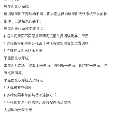
坡屋面光伏系统
根据坡屋面下部结构不同，将为您提供为坡屋面光伏系统开发的特
配件，以满足您的要求。
坡屋面光伏系统支架特点：
§ 适合瓦屋面不同厚度可调高度配件灵活满足客户应用
§ 连接板等配件多开孔设计灵活有效实现支架位置调整
§ 不破坏屋面自防水系统
平屋面光伏系统
常屋面形式为：混凝土平屋面、彩钢板平屋面、钢结构平屋面、球
节点屋面等。
平屋面光伏系统支架特点：
§ 大规模整齐铺设
§ 多种稳固牢靠的与基础连接方式
§ 可根据客户不同需求开发特配件满足要求
大型地面光伏系统