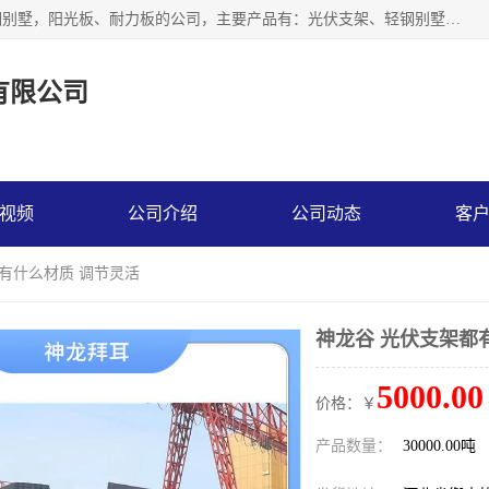
神龙拜耳科技衡水股份有限公司河北一家生产光伏支架，轻钢别墅，阳光板、耐力板的公司，主要产品有：光伏支架、轻钢别墅、阳光板、耐力板、采光板等，公司参与制定了多项标准。
有限公司
视频
公司介绍
公司动态
客
都有什么材质 调节灵活
神龙谷 光伏支架都
5000.00
价格：￥
产品数量：
30000.00吨