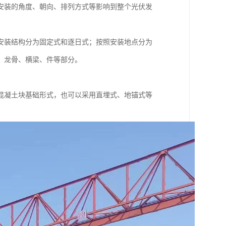
安装的角度、朝向、排列方式等影响到整个光伏发
安装结构分为固定式和逐日式；按照安装地点分为
、龙骨、横梁、件等部分。
混凝土块基础形式，也可以采用直埋式、地锚式等