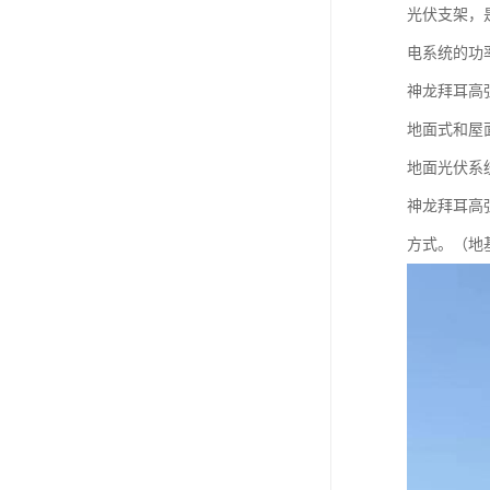
光伏支架，
电系统的功
神龙拜耳高
地面式和屋
地面光伏系
神龙拜耳高
方式。（地