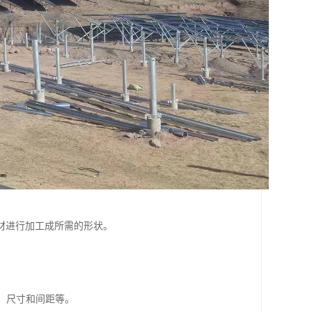
材进行加工成所需的形状。
、尺寸和间距等。