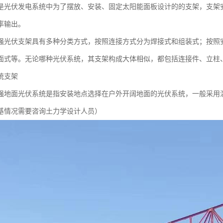
是光伏发电系统中为了摆放、安装、固定太阳能面板设计的的支架，支架
率输出。
强光伏支架具有多种分类方式，按照连接方式分为焊接式和组装式；按照
面式等。无论哪种光伏系统，其支架构成大体相似，都包括连接件、立柱
统支架
强地面光伏系统是指安装地点选择在户外开阔地面的光伏系统，一般采用
基情况需要咨询土力学设计人员）