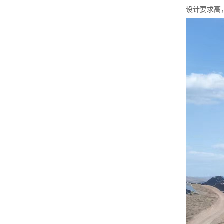
设计要求高