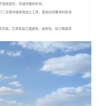
用下逐渐变形，形成所需的形状。
进行二次滚冲或其他加工工序，直到达到要求的形状
伏支架。它具有加工速度快、成本低、加工精度高