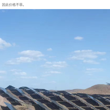
，因此价格不菲。