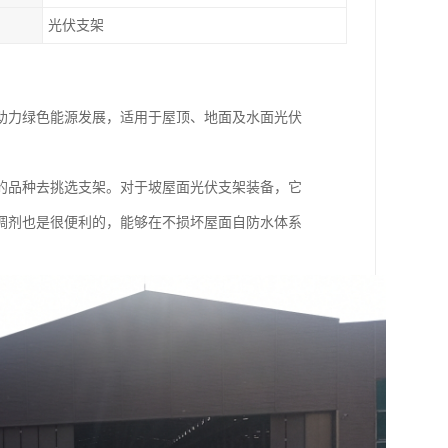
光伏支架
助力绿色能源发展，适用于屋顶、地面及水面光伏
的品种去挑选支架。对于坡屋面光伏支架装备，它
调剂也是很便利的，能够在不损坏屋面自防水体系