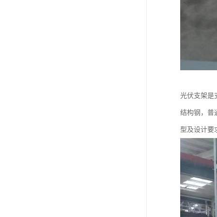
光伏支架是
结构钢，普
型及设计要