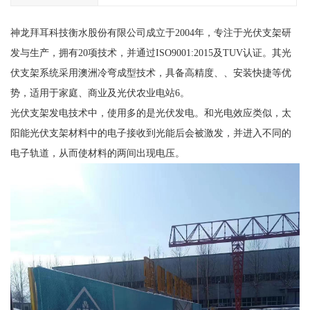
神龙拜耳科技衡水股份有限公司成立于2004年，专注于光伏支架研
发与生产，拥有20项技术，并通过ISO9001:2015及TUV认证。其光
伏支架系统采用澳洲冷弯成型技术，具备高精度、、安装快捷等优
势，适用于家庭、商业及光伏农业电站6。
光伏支架发电技术中，使用多的是光伏发电。和光电效应类似，太
阳能光伏支架材料中的电子接收到光能后会被激发，并进入不同的
电子轨道，从而使材料的两间出现电压。