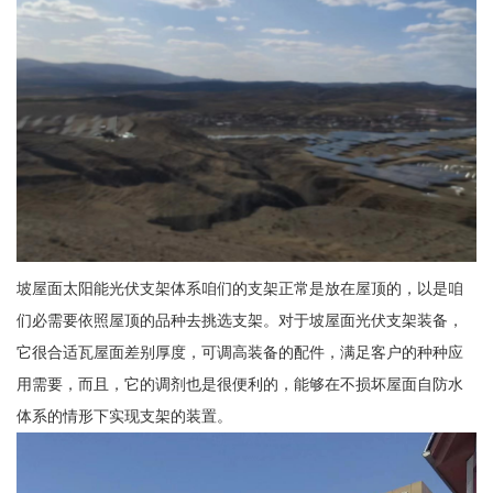
坡屋面太阳能光伏支架体系咱们的支架正常是放在屋顶的，以是咱
们必需要依照屋顶的品种去挑选支架。对于坡屋面光伏支架装备，
它很合适瓦屋面差别厚度，可调高装备的配件，满足客户的种种应
用需要，而且，它的调剂也是很便利的，能够在不损坏屋面自防水
体系的情形下实现支架的装置。