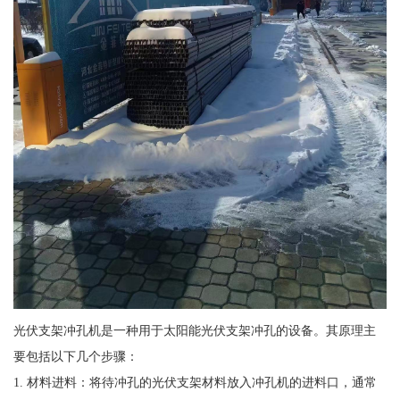
光伏支架冲孔机是一种用于太阳能光伏支架冲孔的设备。其原理主
要包括以下几个步骤：
1. 材料进料：将待冲孔的光伏支架材料放入冲孔机的进料口，通常