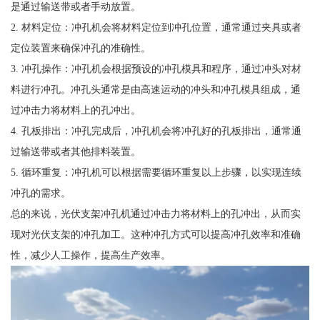
是通过输送带或者手动放置。
2. 材料定位：冲孔机会将材料定位到冲孔位置，通常通过夹具或者
定位装置来确保冲孔的准确性。
3. 冲孔操作：冲孔机会根据预设的冲孔模具和程序，通过冲头对材
料进行冲孔。冲孔头通常是由高速运动的冲头和冲孔模具组成，通
过冲击力将材料上的孔冲出。
4. 孔板排出：冲孔完成后，冲孔机会将冲孔好的孔板排出，通常通
过输送带或者其他排料装置。
5. 循环重复：冲孔机可以根据需要循环重复以上步骤，以实现连续
冲孔的需求。
总的来说，光伏支架冲孔机通过冲击力将材料上的孔冲出，从而实
现对光伏支架的冲孔加工。这种冲孔方式可以提高冲孔效率和准确
性，减少人工操作，提高生产效率。