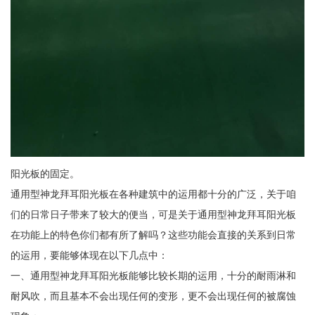
阳光板的固定。
通用型神龙拜耳阳光板在各种建筑中的运用都十分的广泛，关于咱
们的日常日子带来了较大的便当，可是关于通用型神龙拜耳阳光板
在功能上的特色你们都有所了解吗？这些功能会直接的关系到日常
的运用，要能够体现在以下几点中：
一、通用型神龙拜耳阳光板能够比较长期的运用，十分的耐雨淋和
耐风吹，而且基本不会出现任何的变形，更不会出现任何的被腐蚀