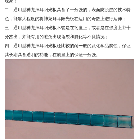
现象；
二、通用型神龙拜耳阳光板具备了十分强的，表面防脱层的技术特
色，能够大程度的将神龙拜耳阳光板在运用的寿数上进行延伸；
三、通用型神龙拜耳阳光板不管是在韧度上，或者是在强度上都十
分杰出，并能有用的避免出现龟裂和脆化等不良情况；
四、通用型神龙拜耳阳光板还比较的耐一般的及化学品腐蚀，保证
其长期具备透明的功能，在质量上的保证十分强。