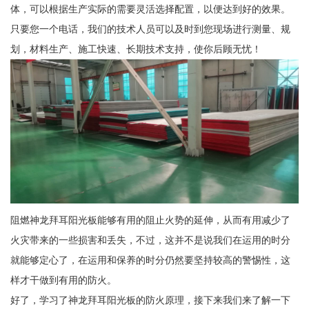
体，可以根据生产实际的需要灵活选择配置，以便达到好的效果。
只要您一个电话，我们的技术人员可以及时到您现场进行测量、规
划，材料生产、施工快速、长期技术支持，使你后顾无忧！
阻燃神龙拜耳阳光板能够有用的阻止火势的延伸，从而有用减少了
火灾带来的一些损害和丢失，不过，这并不是说我们在运用的时分
就能够定心了，在运用和保养的时分仍然要坚持较高的警惕性，这
样才干做到有用的防火。
好了，学习了神龙拜耳阳光板的防火原理，接下来我们来了解一下