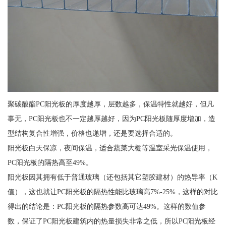
聚碳酸酯PC阳光板的厚度越厚，层数越多，保温特性就越好，但凡
事无，PC阳光板也不一定越厚越好，因为PC阳光板随厚度增加，造
型结构复合性增强，价格也递增，还是要选择合适的。
阳光板白天保凉，夜间保温，适合蔬菜大棚等温室采光保温使用，
PC阳光板的隔热高至49%。
阳光板因其拥有低于普通玻璃（还包括其它塑胶建材）的热导率（K
值），这也就让PC阳光板的隔热性能比玻璃高7%-25%，这样的对比
得出的结论是：PC阳光板的隔热参数高可达49%。这样的数值参
数，保证了PC阳光板建筑内的热量损失非常之低，所以PC阳光板经