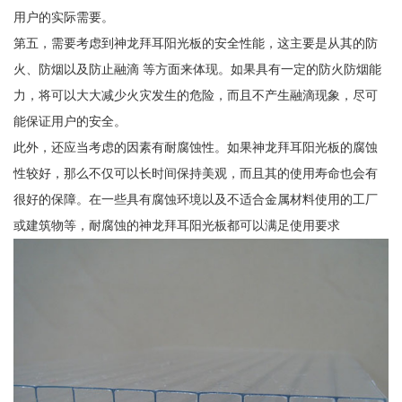
用户的实际需要。
第五，需要考虑到神龙拜耳阳光板的安全性能，这主要是从其的防
火、防烟以及防止融滴 等方面来体现。如果具有一定的防火防烟能
力，将可以大大减少火灾发生的危险，而且不产生融滴现象，尽可
能保证用户的安全。
此外，还应当考虑的因素有耐腐蚀性。如果神龙拜耳阳光板的腐蚀
性较好，那么不仅可以长时间保持美观，而且其的使用寿命也会有
很好的保障。在一些具有腐蚀环境以及不适合金属材料使用的工厂
或建筑物等，耐腐蚀的神龙拜耳阳光板都可以满足使用要求