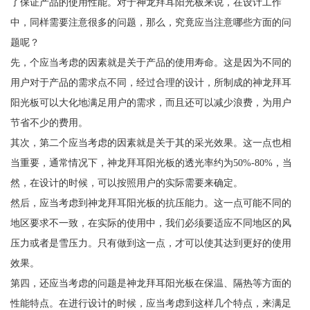
了保证产品的使用性能。对于神龙拜耳阳光板来说，在设计工作
中，同样需要注意很多的问题，那么，究竟应当注意哪些方面的问
题呢？
先，个应当考虑的因素就是关于产品的使用寿命。这是因为不同的
用户对于产品的需求点不同，经过合理的设计，所制成的神龙拜耳
阳光板可以大化地满足用户的需求，而且还可以减少浪费，为用户
节省不少的费用。
其次，第二个应当考虑的因素就是关于其的采光效果。这一点也相
当重要，通常情况下，神龙拜耳阳光板的透光率约为50%-80%，当
然，在设计的时候，可以按照用户的实际需要来确定。
然后，应当考虑到神龙拜耳阳光板的抗压能力。这一点可能不同的
地区要求不一致，在实际的使用中，我们必须要适应不同地区的风
压力或者是雪压力。只有做到这一点，才可以使其达到更好的使用
效果。
第四，还应当考虑的问题是神龙拜耳阳光板在保温、隔热等方面的
性能特点。在进行设计的时候，应当考虑到这样几个特点，来满足