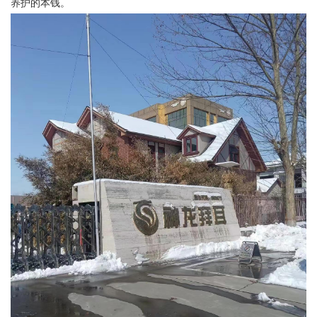
养护的本钱。