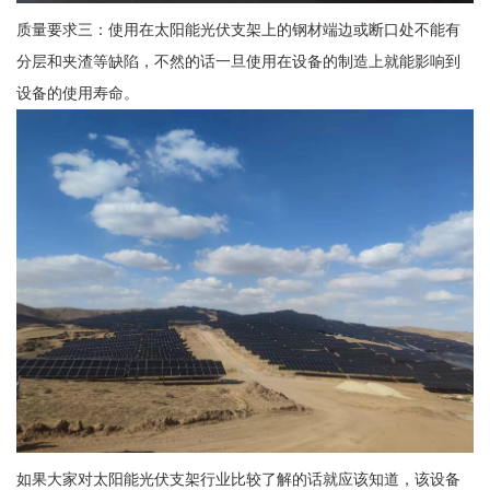
质量要求三：使用在太阳能光伏支架上的钢材端边或断口处不能有
分层和夹渣等缺陷，不然的话一旦使用在设备的制造上就能影响到
设备的使用寿命。
如果大家对太阳能光伏支架行业比较了解的话就应该知道，该设备