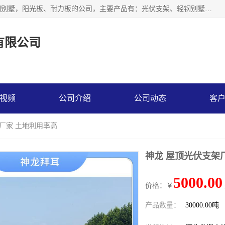
神龙拜耳科技衡水股份有限公司河北一家生产光伏支架，轻钢别墅，阳光板、耐力板的公司，主要产品有：光伏支架、轻钢别墅、阳光板、耐力板、采光板等，公司参与制定了多项标准。
有限公司
视频
公司介绍
公司动态
客
架厂家 土地利用率高
神龙 屋顶光伏支架
5000.00
价格：￥
产品数量：
30000.00吨