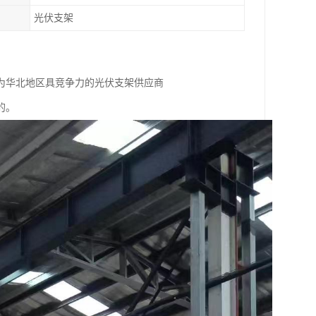
光伏支架
为华北地区具竞争力的光伏支架供应商
的。