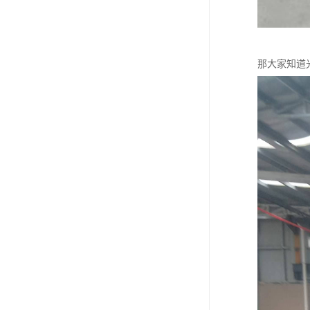
那大家知道