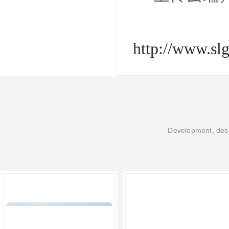
http://www.sl
Development, desi