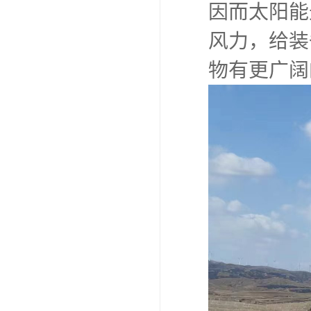
因而太阳能
风力，给装
物有更广阔