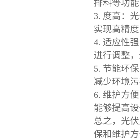
排料等功能
3. 度高
实现高精度
4. 适应
进行调整，
5. 节能
减少环境污
6. 维护
能够提高设
总之，光伏
保和维护方