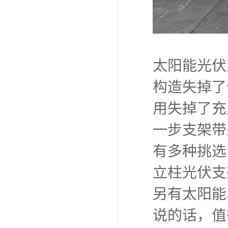
太阳能光伏
构造失掉了
用失掉了充
一步支架带
有多种挑选
立柱光伏支
另有太阳能
说的话，值