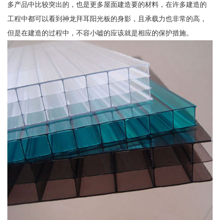
多产品中比较突出的，也是更多屋面建造要的材料，在许多建造的
工程中都可以看到神龙拜耳阳光板的身影，且承载力也非常的高，
但是在建造的过程中，不容小嘘的应该就是相应的保护措施。