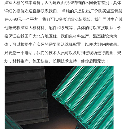
温室大棚的成本造价，因为建设面积和结构的不同会有差别，具体
详细的报价欢迎直接联系我们。 单纯的只是以出厂价购买温室骨架
在60-90元一个平方，我们可以提供详细安装图纸。我们同时生产其
他阳光板温室大棚材料、配件和系统等，具体的可以直接联系，价
格保证在我国广大北方地区优。我们集材料生产、温室建设为为一
体，可以根据生产实际的需要灵活选择配置，以便达到好的效果。
只要您一个电话，我们的技术人员可以及时到您现场进行测量、规
划，材料生产、施工快速、长期技术支持，使你后顾无忧！