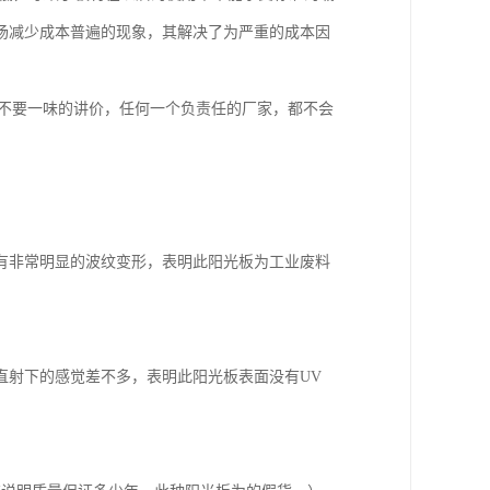
场减少成本普遍的现象，其解决了为严重的成本因
，不要一味的讲价，任何一个负责任的厂家，都不会
有非常明显的波纹变形，表明此阳光板为工业废料
直射下的感觉差不多，表明此阳光板表面没有UV