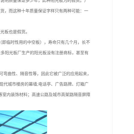
有说明质量保证多少年，此种阳光板为的假货。）
假货，而这种十年质量保证字样只有两种可能：一
阳光板也是假货。
（即临时性用的中空板），寿命只有几个月，长不
且很多阳光板厂生产的阳光板没有注册商标，甚至有
、可弯曲性、隔音性等，因此它被广泛的应用起来，
现代城市楼房的幕墙;电话亭、广告路牌、灯箱广
等室内装饰材料；高速公路及城市高架路隔音屏障