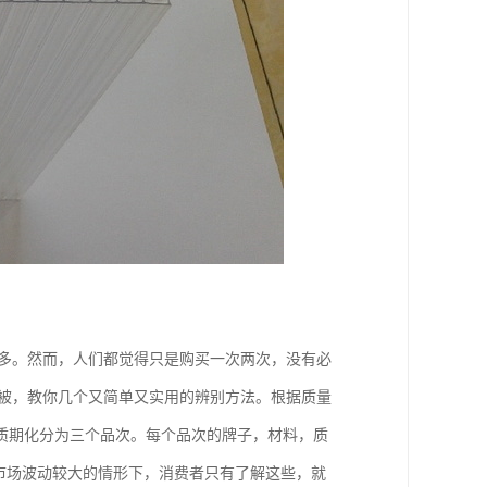
不多。然而，人们都觉得只是购买一次两次，没有必
时被，教你几个又简单又实用的辨别方法。根据质量
质期化分为三个品次。每个品次的牌子，材料，质
格市场波动较大的情形下，消费者只有了解这些，就