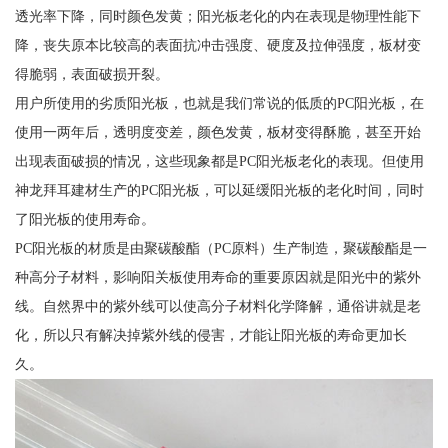
透光率下降，同时颜色发黄；阳光板老化的内在表现是物理性能下
降，丧失原本比较高的表面抗冲击强度、硬度及拉伸强度，板材变
得脆弱，表面破损开裂。
用户所使用的劣质阳光板，也就是我们常说的低质的PC阳光板，在
使用一两年后，透明度变差，颜色发黄，板材变得酥脆，甚至开始
出现表面破损的情况，这些现象都是PC阳光板老化的表现。但使用
神龙拜耳建材生产的PC阳光板，可以延缓阳光板的老化时间，同时
了阳光板的使用寿命。
PC阳光板的材质是由聚碳酸酯（PC原料）生产制造，聚碳酸酯是一
种高分子材料，影响阳关板使用寿命的重要原因就是阳光中的紫外
线。自然界中的紫外线可以使高分子材料化学降解，通俗讲就是老
化，所以只有解决掉紫外线的侵害，才能让阳光板的寿命更加长
久。