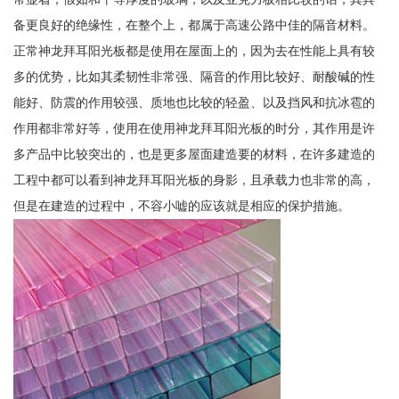
备更良好的绝缘性，在整个上，都属于高速公路中佳的隔音材料。
正常神龙拜耳阳光板都是使用在屋面上的，因为去在性能上具有较
多的优势，比如其柔韧性非常强、隔音的作用比较好、耐酸碱的性
能好、防震的作用较强、质地也比较的轻盈、以及挡风和抗冰雹的
作用都非常好等，使用在使用神龙拜耳阳光板的时分，其作用是许
多产品中比较突出的，也是更多屋面建造要的材料，在许多建造的
工程中都可以看到神龙拜耳阳光板的身影，且承载力也非常的高，
但是在建造的过程中，不容小嘘的应该就是相应的保护措施。