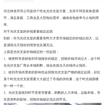
河北神龙拜耳公司提供个性化光伏支架方案，支持不同安装角度调
节，满足家庭、工商业及大型电站需求，确保发电效率与土地利用
率。
对于光伏支架的价钱要素稳定起因
剖析：作为光伏支架的重要资料方才受市场稳定的价钱比拟大，以
是涌现当天报价的情形也实属无法。
上面是光伏支架价钱稳定的一些起因；
1、钢资料等原材收到市场报价的稳定，招致价钱浮动过大，这个时
光光伏支架厂商从本钱斟酌，就会依据当天价钱停止报价。
2、收到市场供需差的影响也会招致光伏支架产物的稳定起因，好比
某个时光光伏支架需要大大超过了市场的供给量，这个时光就跟楼
市一样一个价。
3、光伏支架收到时节变更等要素，斟酌的人力本钱，运输本钱，等
非原资料的影响，招致价钱稳定也比拟罕见。