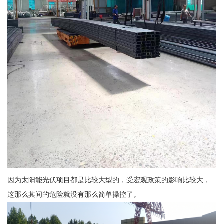
因为太阳能光伏项目都是比较大型的，受宏观政策的影响比较大，
这那么其间的危险就没有那么简单操控了。