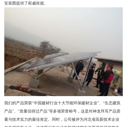
安装图提供了权威依据。
我们的产品荣获“中国建材行业十大节能环保建材企业”、“生态建筑
产品”、“质量信得过产品”等多项荣誉称号，这是对神龙拜耳产品质
量与技术实力的最佳肯定。同时，公司被评为河北省高新技术企业