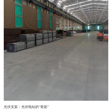
光伏支架：光伏电站的“骨架”