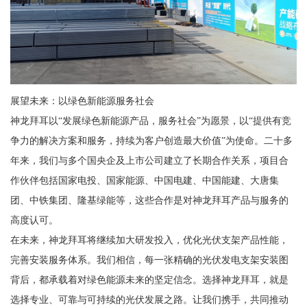
展望未来：以绿色新能源服务社会
神龙拜耳以“发展绿色新能源产品，服务社会”为愿景，以“提供有竞
争力的解决方案和服务，持续为客户创造最大价值”为使命。二十多
年来，我们与多个国央企及上市公司建立了长期合作关系，项目合
作伙伴包括国家电投、国家能源、中国电建、中国能建、大唐集
团、中铁集团、隆基绿能等，这些合作是对神龙拜耳产品与服务的
高度认可。
在未来，神龙拜耳将继续加大研发投入，优化光伏支架产品性能，
完善安装服务体系。我们相信，每一张精确的光伏发电支架安装图
背后，都承载着对绿色能源未来的坚定信念。选择神龙拜耳，就是
选择专业、可靠与可持续的光伏发展之路。让我们携手，共同推动