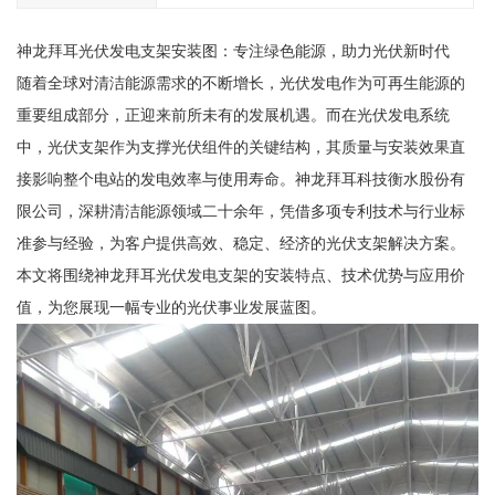
神龙拜耳光伏发电支架安装图：专注绿色能源，助力光伏新时代
随着全球对清洁能源需求的不断增长，光伏发电作为可再生能源的
重要组成部分，正迎来前所未有的发展机遇。而在光伏发电系统
中，光伏支架作为支撑光伏组件的关键结构，其质量与安装效果直
接影响整个电站的发电效率与使用寿命。神龙拜耳科技衡水股份有
限公司，深耕清洁能源领域二十余年，凭借多项专利技术与行业标
准参与经验，为客户提供高效、稳定、经济的光伏支架解决方案。
本文将围绕神龙拜耳光伏发电支架的安装特点、技术优势与应用价
值，为您展现一幅专业的光伏事业发展蓝图。