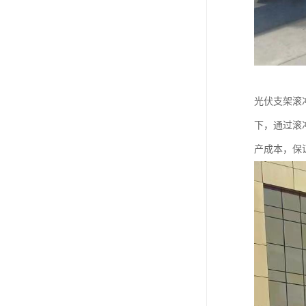
光伏支架滚
下，通过滚
产成本，保