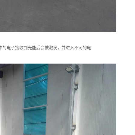
中的电子接收到光能后会被激发，并进入不同的电