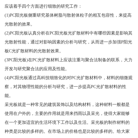
应该着手四个方面进行细致的研究工作：
(1)PC阳光板侧重研究基体树脂与散射体粒子的相互包容性，来提高
光散射的效果。
(2)PC阳光板认真分析在PC阳光板光扩散材料中有哪些因素是影响其
光散射性能，通过对影响因素的分析与研究，从而进一步加强P阳光
板C光扩散材料的光散射效果。
(3PC阳光板)在PC光扩散材料上应该注重与聚合法制备的联系，大力
开发与研究聚合法的应用及性能。
(4)PC阳光板通过高科技细致化的对PC光扩散材料中，材料的细微观
察，对其物理性能的分析与研究，进一步提高PC光扩散材料的性
能。
采光板就是一种常见的建筑装饰以及结构材料，这种材料一般都是
使用在户外的，主要的作用就是用来挡雨以及采光，使得大家能够
在一个更加适宜的生活环境下工作以及生活。采光板的制作材料的
种类是比较的多样的。在市场上的价格也是比较的多样的。给大家