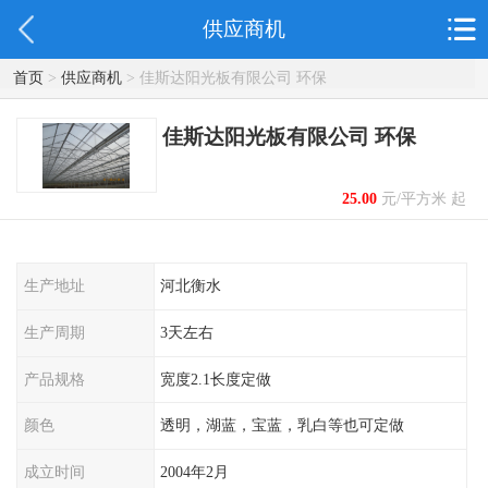
供应商机
首页
>
供应商机
> 佳斯达阳光板有限公司 环保
佳斯达阳光板有限公司 环保
25.00
元/平方米 起
生产地址
河北衡水
生产周期
3天左右
产品规格
宽度2.1长度定做
颜色
透明，湖蓝，宝蓝，乳白等也可定做
成立时间
2004年2月