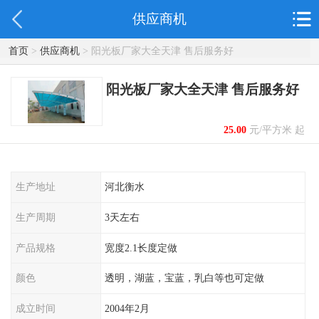
供应商机
首页
>
供应商机
> 阳光板厂家大全天津 售后服务好
阳光板厂家大全天津 售后服务好
25.00
元/平方米 起
生产地址
河北衡水
生产周期
3天左右
产品规格
宽度2.1长度定做
颜色
透明，湖蓝，宝蓝，乳白等也可定做
成立时间
2004年2月