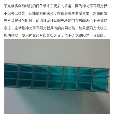
阳光板房则给咱们的日子带来了更多的乐趣，因为神龙拜耳阳光板
不仅可以挡光，还能很好的采光，即便是在寒冬腊月里，外面的阳
光不是很好的时候，使用神龙拜耳阳光板咱们在房间内也不会觉得
寒冷，这就是神龙拜耳阳光板具有的共同功能，如果是阳光比较充
裕的时候，使用神龙拜耳阳光板之后，也不会觉得阳光十分刺眼。