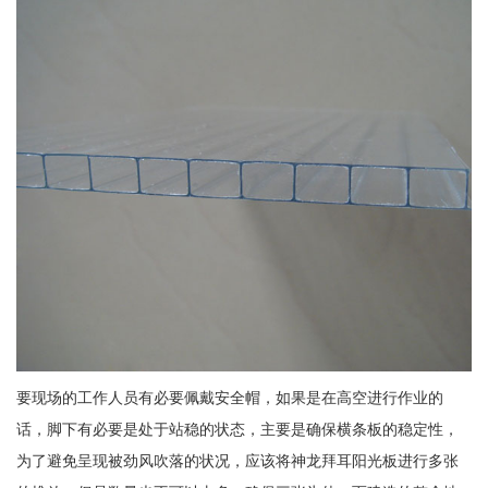
要现场的工作人员有必要佩戴安全帽，如果是在高空进行作业的
话，脚下有必要是处于站稳的状态，主要是确保横条板的稳定性，
为了避免呈现被劲风吹落的状况，应该将神龙拜耳阳光板进行多张