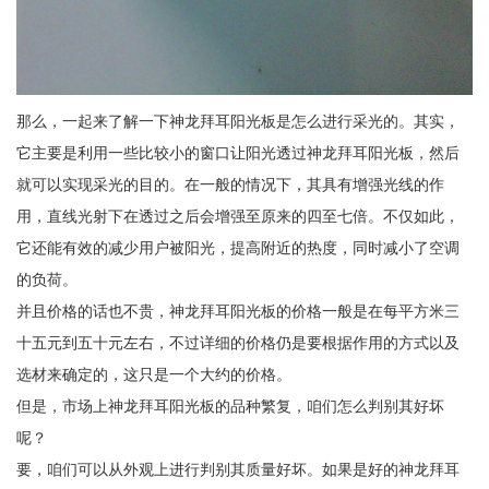
那么，一起来了解一下神龙拜耳阳光板是怎么进行采光的。其实，
它主要是利用一些比较小的窗口让阳光透过神龙拜耳阳光板，然后
就可以实现采光的目的。在一般的情况下，其具有增强光线的作
用，直线光射下在透过之后会增强至原来的四至七倍。不仅如此，
它还能有效的减少用户被阳光，提高附近的热度，同时减小了空调
的负荷。
并且价格的话也不贵，神龙拜耳阳光板的价格一般是在每平方米三
十五元到五十元左右，不过详细的价格仍是要根据作用的方式以及
选材来确定的，这只是一个大约的价格。
但是，市场上神龙拜耳阳光板的品种繁复，咱们怎么判别其好坏
呢？
要，咱们可以从外观上进行判别其质量好坏。如果是好的神龙拜耳