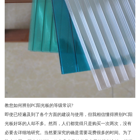
教您如何辨别PC阳光板的等级常识?
即使已经遍及到了各个方面的建设与使用，但我相信懂得辨别PC阳
光板好坏的人却不多。然而，人们都觉得只是购买一次两次，没有
必要去详细地研究。当然要深究的确是需要花费很多的时间。为了