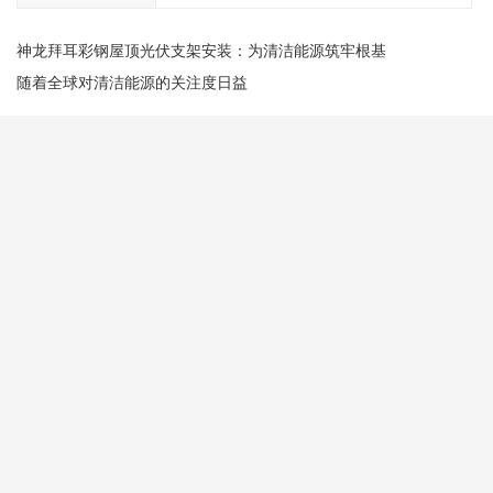
神龙拜耳彩钢屋顶光伏支架安装：为清洁能源筑牢根基
随着全球对清洁能源的关注度日益