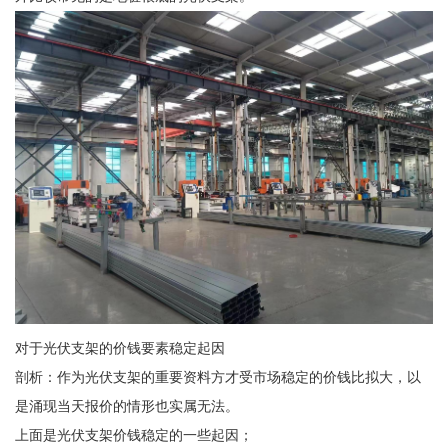
对于光伏支架的价钱要素稳定起因
剖析：作为光伏支架的重要资料方才受市场稳定的价钱比拟大，以
是涌现当天报价的情形也实属无法。
上面是光伏支架价钱稳定的一些起因；