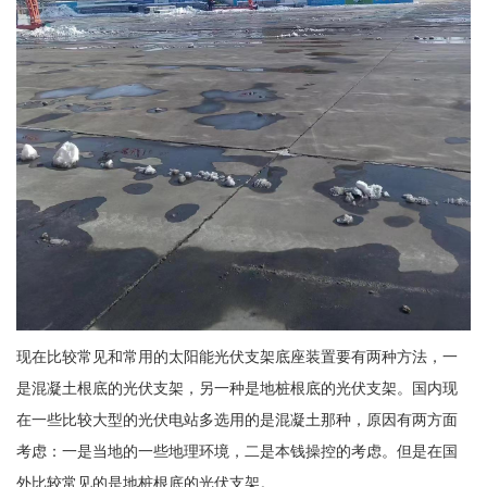
现在比较常见和常用的太阳能光伏支架底座装置要有两种方法，一
是混凝土根底的光伏支架，另一种是地桩根底的光伏支架。国内现
在一些比较大型的光伏电站多选用的是混凝土那种，原因有两方面
考虑：一是当地的一些地理环境，二是本钱操控的考虑。但是在国
外比较常见的是地桩根底的光伏支架。