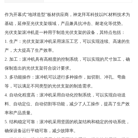
作为开幕式“地球造型”板材供应商，神龙拜耳科技以PC材料技术为
基础，延伸至光伏支架领域，产品兼具抗冲击、耐老化等优势。
光伏支架滚冲机是一种用于制造光伏支架的设备，其特点包括：
1. 生产：光伏支架滚冲机采用滚压工艺，可以实现连续、高速的生
产，大大提高了生产效率。
2. 加工：滚冲机具有高精度的控制系统，可以实现的尺寸加工，确
保制造出的光伏支架符合设计要求。
3. 多功能操作：滚冲机可以进行多种操作，如切割、冲孔、弯曲
等，可以满足不同类型的光伏支架的制造需求。
4. 自动化程度高：滚冲机采用自动化控制系统，可以实现自动送
料、自动定位、自动切割等功能，减少了人工操作，提高了生产效
率和产品质量。
5. 结构稳定可靠：滚冲机采用坚固的机架结构和稳定的传动系统，
确保设备运行平稳可靠，减少故障率。