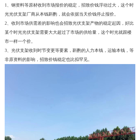
1、钢资料等原材收到市场报价的稳定，招致价钱浮动过大，这个时
光光伏支架厂商从本钱斟酌，就会依据当天价钱停止报价。
2、收到市场供需差的影响也会招致光伏支架产物的稳定起因，好比
某个时光光伏支架需要大大超过了市场的供给量，这个时光就跟楼
市一样一个价。
3、光伏支架收到时节变更等要素，斟酌的人力本钱，运输本钱，等
非原资料的影响，招致价钱稳定也比拟罕见。