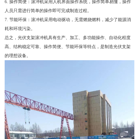
6. 操作简便：滚冲机采用人机界面操作系统，操作简单易懂，操作
人员只需进行简单的操作即可完成制造过程。
7. 节能环保：滚冲机采用电动驱动，无需燃烧燃料，减少了能源消
耗和环境污染。
总之，光伏支架滚冲机具有生产、加工、多功能操作、自动化程度
高、结构稳定可靠、操作简便、节能环保等特点，是制造光伏支架
的理想设备。