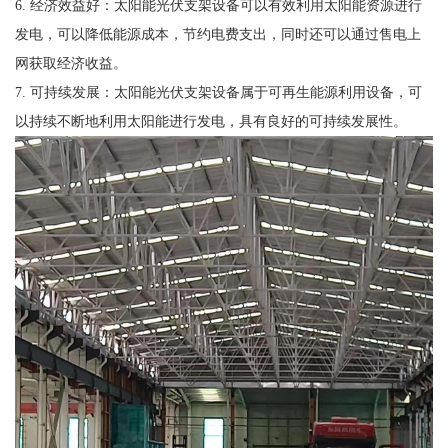
6. 经济效益好：太阳能光伏支架设备可以有效利用太阳能资源进行
发电，可以降低能源成本，节约电费支出，同时还可以通过售电上
网获取经济收益。
7. 可持续发展：太阳能光伏支架设备属于可再生能源利用设备，可
以持续不断地利用太阳能进行发电，具有良好的可持续发展性。