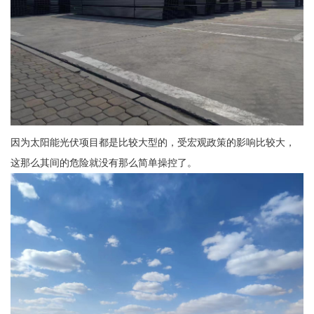
因为太阳能光伏项目都是比较大型的，受宏观政策的影响比较大，
这那么其间的危险就没有那么简单操控了。