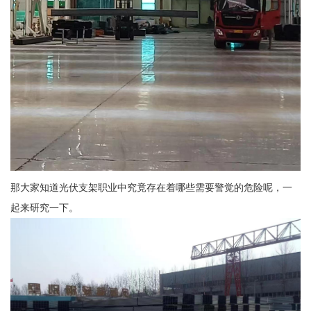
那大家知道光伏支架职业中究竟存在着哪些需要警觉的危险呢，一
起来研究一下。