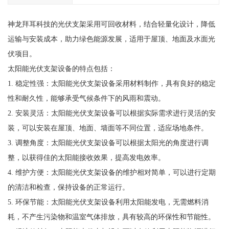
神龙拜耳科技的光伏支架采用可回收材料，结合轻量化设计，降低
运输与安装成本，助力绿色能源发展，适用于屋顶、地面及水面光
伏项目。
太阳能光伏支架设备的特点包括：
1. 稳定性强：太阳能光伏支架设备采用材料制作，具有良好的稳定
性和耐久性，能够承受气候条件下的风雨和震动。
2. 安装灵活：太阳能光伏支架设备可以根据实际需求进行灵活的安
装，可以安装在屋顶、地面、墙面等不同位置，适应场地条件。
3. 调整角度：太阳能光伏支架设备可以根据太阳光的角度进行调
整，以获得佳的太阳能接收效果，提高发电效率。
4. 维护方便：太阳能光伏支架设备的维护相对简单，可以进行定期
的清洁和检查，保持设备的正常运行。
5. 环保节能：太阳能光伏支架设备利用太阳能发电，无需燃料消
耗，不产生污染物和温室气体排放，具有较高的环保性和节能性。