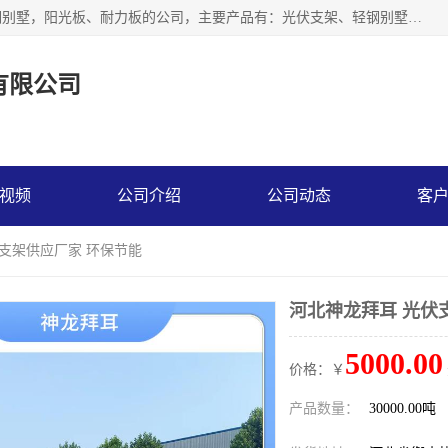
神龙拜耳科技衡水股份有限公司河北一家生产光伏支架，轻钢别墅，阳光板、耐力板的公司，主要产品有：光伏支架、轻钢别墅、阳光板、耐力板、采光板等，公司参与制定了多项标准。
有限公司
视频
公司介绍
公司动态
客
伏支架供应厂家 环保节能
河北神龙拜耳 光伏
5000.00
价格：￥
产品数量：
30000.00吨