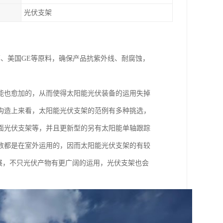
光伏支架
耳、美国GE等原料，确保产品抗紫外线、耐腐蚀，
能也愈加的，从而使得太阳能光伏装备的运用失掉
构造上来看，太阳能光伏支架的范例有多种挑选，
面光伏支架等，并且更新型的另有太阳能单轴跟踪
数都是在室外运用的，因而太阳能光伏支架的有较
开展，不只光伏产物有更广阔的运用，光伏支架也会