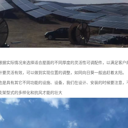
根据实际情况来选择适合屋面的不同厚度的灵活性可调配件，以满足客户
计要灵活有效，可以做到实现位置的调整，如同向日葵一般追赶着太阳。
也是具有其它不同功能的设施、设备，我们在设计、安装的时候要注意，
支架型式的多样化和抗风才能的壮大