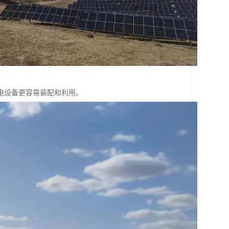
电设备更容易装配和利用。