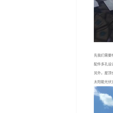
先我们需要
配件多孔设
另外，屋顶
太阳能光伏