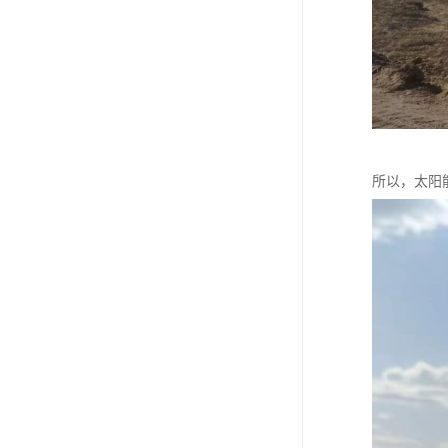
所以，太阳