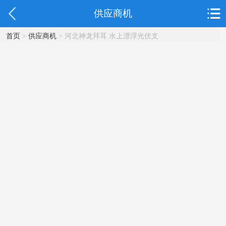
供应商机
首页
>
供应商机
> 河北神龙拜耳 水上漂浮光伏支