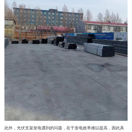
此外，光伏支架发电遇到的问题，在于发电效率难以提高，因此具