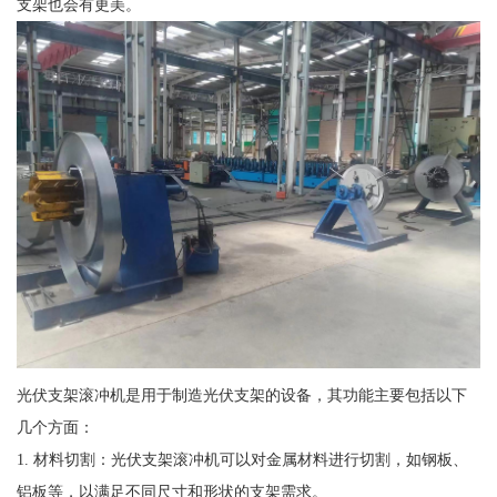
支架也会有更美。
光伏支架滚冲机是用于制造光伏支架的设备，其功能主要包括以下
几个方面：
1. 材料切割：光伏支架滚冲机可以对金属材料进行切割，如钢板、
铝板等，以满足不同尺寸和形状的支架需求。