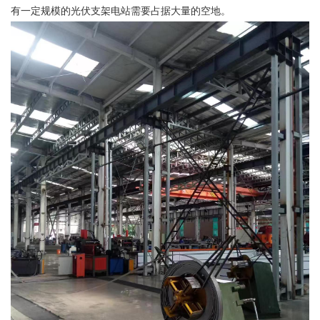
有一定规模的光伏支架电站需要占据大量的空地。