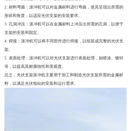
2. 材料弯曲：滚冲机可以对金属材料进行弯曲，使其呈现出所需的
形状和角度，以适应光伏支架的安装要求。
3. 孔洞冲压：滚冲机可以在金属材料上冲压出所需的孔洞，以便于
支架的安装和固定。
4. 焊接：滚冲机可以将不同部件进行焊接，以组装成完整的光伏支
架。
5. 表面处理：滚冲机可以对光伏支架进行表面处理，如喷涂、镀锌
等，以提高其耐腐蚀性和美观度。
总之，光伏支架滚冲机主要用于加工和制造光伏支架所需的金属材
料，以满足光伏电站的安装和运行需求。