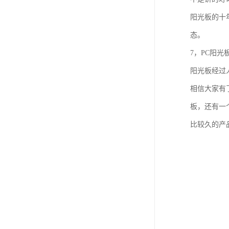
阳光板的十
态。
7，PC阳光
阳光板经过
相信大家有
板，还有一
比较久的产