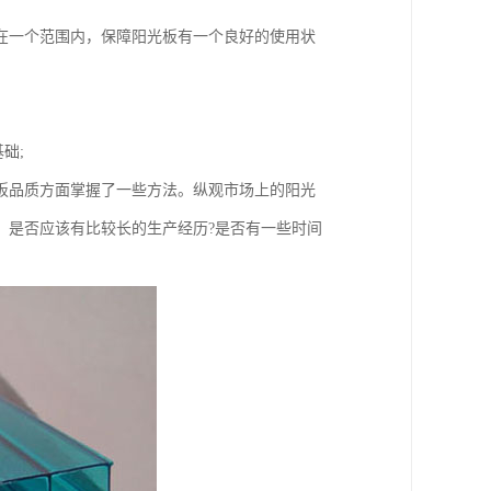
在一个范围内，保障阳光板有一个良好的使用状
础;
板品质方面掌握了一些方法。纵观市场上的阳光
，是否应该有比较长的生产经历?是否有一些时间