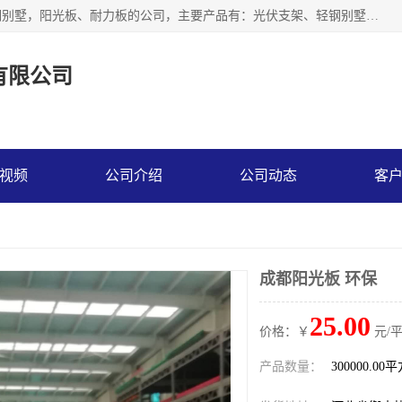
神龙拜耳科技衡水股份有限公司河北一家生产光伏支架，轻钢别墅，阳光板、耐力板的公司，主要产品有：光伏支架、轻钢别墅、阳光板、耐力板、采光板等，公司参与制定了多项标准。
有限公司
视频
公司介绍
公司动态
客
成都阳光板 环保
25.00
价格：￥
元/
产品数量：
300000.00