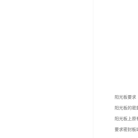
阳光板要求
阳光板的密
阳光板上原
要求密封板