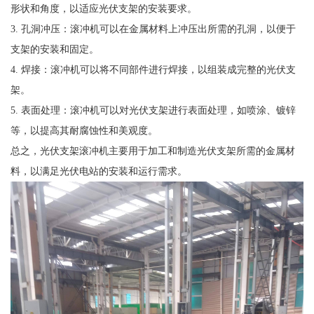
形状和角度，以适应光伏支架的安装要求。
3. 孔洞冲压：滚冲机可以在金属材料上冲压出所需的孔洞，以便于
支架的安装和固定。
4. 焊接：滚冲机可以将不同部件进行焊接，以组装成完整的光伏支
架。
5. 表面处理：滚冲机可以对光伏支架进行表面处理，如喷涂、镀锌
等，以提高其耐腐蚀性和美观度。
总之，光伏支架滚冲机主要用于加工和制造光伏支架所需的金属材
料，以满足光伏电站的安装和运行需求。