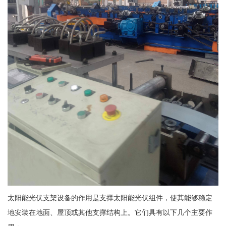
太阳能光伏支架设备的作用是支撑太阳能光伏组件，使其能够稳定
地安装在地面、屋顶或其他支撑结构上。它们具有以下几个主要作