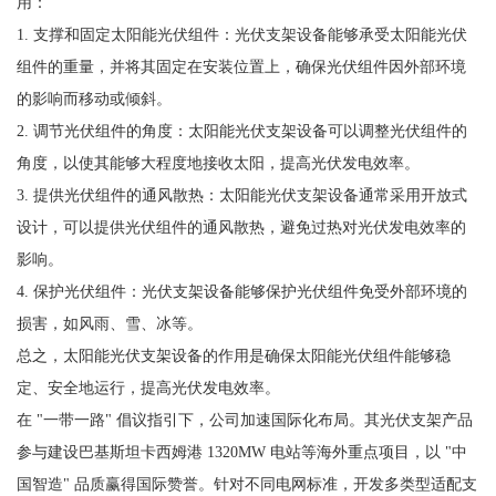
用：
1. 支撑和固定太阳能光伏组件：光伏支架设备能够承受太阳能光伏
组件的重量，并将其固定在安装位置上，确保光伏组件因外部环境
的影响而移动或倾斜。
2. 调节光伏组件的角度：太阳能光伏支架设备可以调整光伏组件的
角度，以使其能够大程度地接收太阳，提高光伏发电效率。
3. 提供光伏组件的通风散热：太阳能光伏支架设备通常采用开放式
设计，可以提供光伏组件的通风散热，避免过热对光伏发电效率的
影响。
4. 保护光伏组件：光伏支架设备能够保护光伏组件免受外部环境的
损害，如风雨、雪、冰等。
总之，太阳能光伏支架设备的作用是确保太阳能光伏组件能够稳
定、安全地运行，提高光伏发电效率。
在 "一带一路" 倡议指引下，公司加速国际化布局。其光伏支架产品
参与建设巴基斯坦卡西姆港 1320MW 电站等海外重点项目，以 "中
国智造" 品质赢得国际赞誉。针对不同电网标准，开发多类型适配支