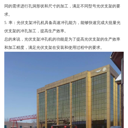
同的需求进行孔洞形状和尺寸的加工，满足不同型号光伏支架的要
求。
5. 率：光伏支架冲孔机具备高速冲孔能力，能够快速完成大批量光
伏支架的冲孔加工，提高生产效率。
总的来说，光伏支架冲孔机的功能是为了提高光伏支架的生产效率
和加工精度，满足光伏支架在安装和使用过程中的要求。