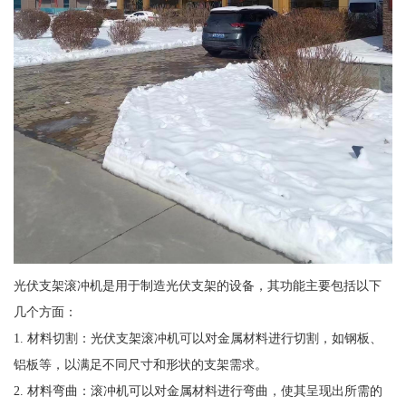
光伏支架滚冲机是用于制造光伏支架的设备，其功能主要包括以下
几个方面：
1. 材料切割：光伏支架滚冲机可以对金属材料进行切割，如钢板、
铝板等，以满足不同尺寸和形状的支架需求。
2. 材料弯曲：滚冲机可以对金属材料进行弯曲，使其呈现出所需的