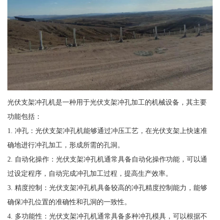
光伏支架冲孔机是一种用于光伏支架冲孔加工的机械设备，其主要
功能包括：
1. 冲孔：光伏支架冲孔机能够通过冲压工艺，在光伏支架上快速准
确地进行冲孔加工，形成所需的孔洞。
2. 自动化操作：光伏支架冲孔机通常具备自动化操作功能，可以通
过设定程序，自动完成冲孔加工过程，提高生产效率。
3. 精度控制：光伏支架冲孔机具备较高的冲孔精度控制能力，能够
确保冲孔位置的准确性和孔洞的一致性。
4. 多功能性：光伏支架冲孔机通常具备多种冲孔模具，可以根据不