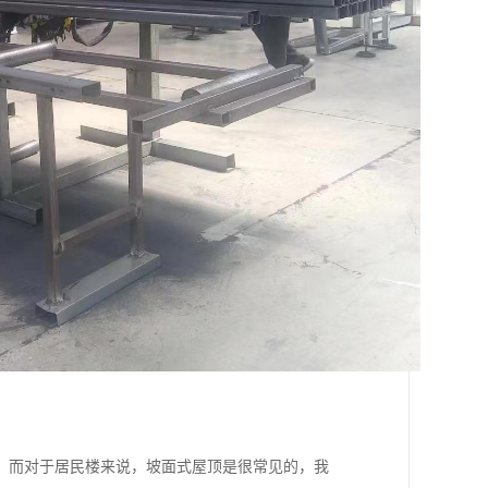
。而对于居民楼来说，坡面式屋顶是很常见的，我