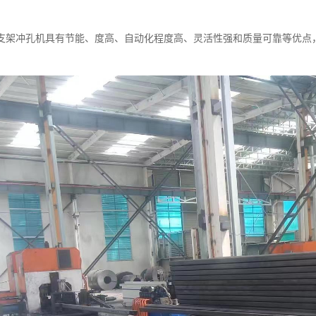
支架冲孔机具有节能、度高、自动化程度高、灵活性强和质量可靠等优点