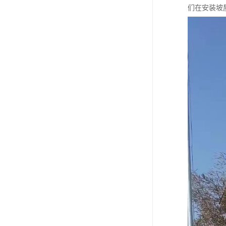
们在安装坡