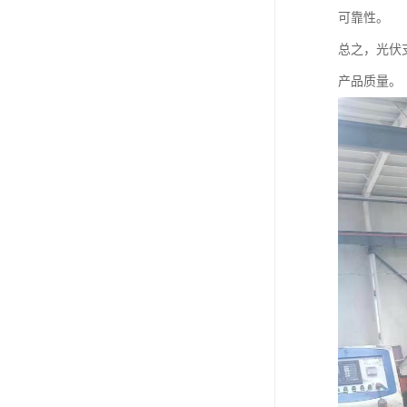
可靠性。
总之，光伏
产品质量。