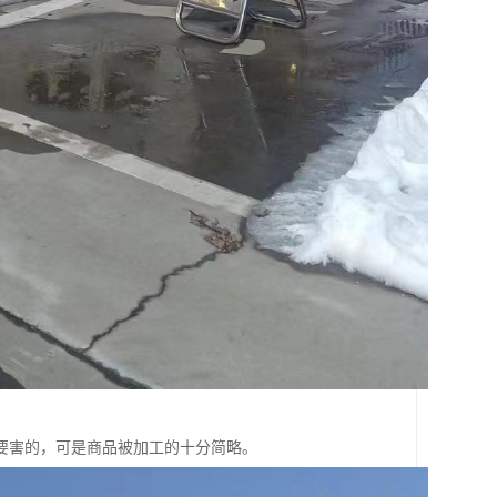
要害的，可是商品被加工的十分简略。