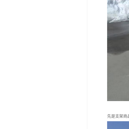
先是支架商