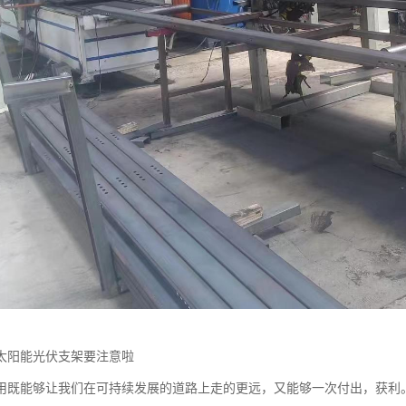
太阳能光伏支架要注意啦
用既能够让我们在可持续发展的道路上走的更远，又能够一次付出，获利