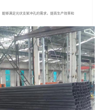
，能够满足光伏支架冲孔的需求，提高生产效率和