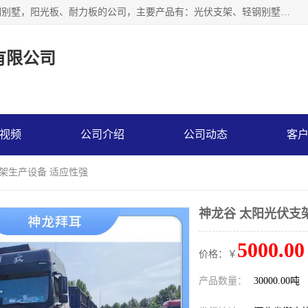
神龙拜耳科技衡水股份有限公司河北一家生产光伏支架，轻钢别墅，阳光板、耐力板的公司，主要产品有：光伏支架、轻钢别墅、阳光板、耐力板、采光板等，公司参与制定了多项标准。
有限公司
视频
公司介绍
公司动态
客
支架生产设备 适应性强
神龙谷 太阳光伏支
5000.00
价格：￥
产品数量：
30000.00吨