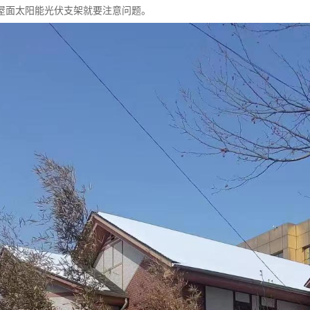
屋面太阳能光伏支架就要注意问题。