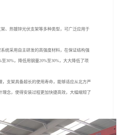
支架、热镀锌光伏支架等多种类型，可广泛应用于
支架系统采用自主研发的高强度材料，在保证结构强
30%，降低用钢量20%至30%，大大降低了项
理，支架具备超长的使用寿命，能够适应从北方严
计理念，使得安装过程更加快捷高效，大幅缩短了