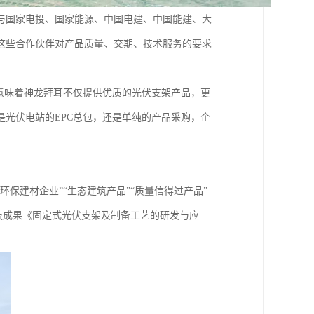
与国家电投、国家能源、中国电建、中国能建、大
这些合作伙伴对产品质量、交期、技术服务的要求
意味着神龙拜耳不仅提供优质的光伏支架产品，更
光伏电站的EPC总包，还是单纯的产品采购，企
保建材企业”“生态建筑产品”“质量信得过产品”
科技成果《固定式光伏支架及制备工艺的研发与应