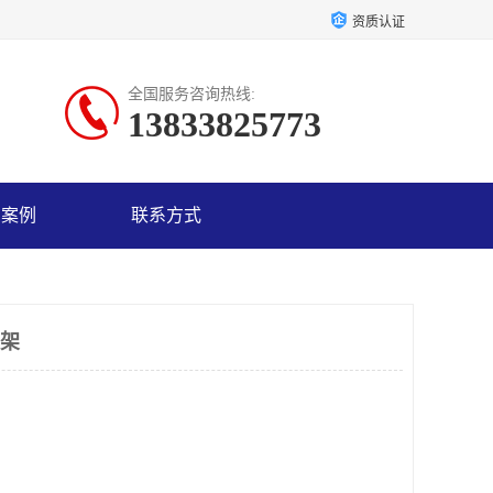
资质认证
全国服务咨询热线:
13833825773
户案例
联系方式
支架