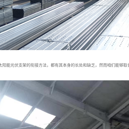
太阳能光伏支架的衔接方法，都有其本身的长处和缺乏，然而咱们能够取