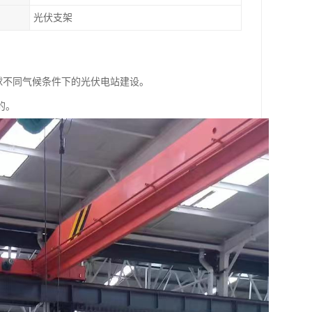
光伏支架
全球不同气候条件下的光伏电站建设。
的。