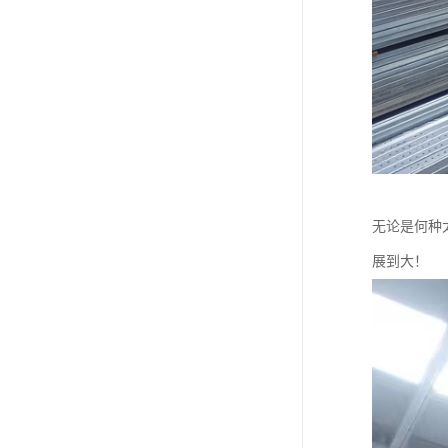
无论是何种
展到大！