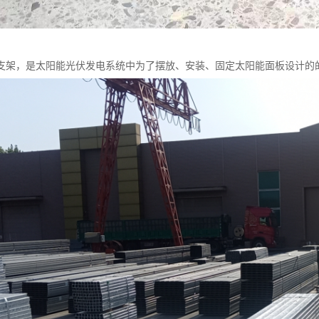
支架，是太阳能光伏发电系统中为了摆放、安装、固定太阳能面板设计的