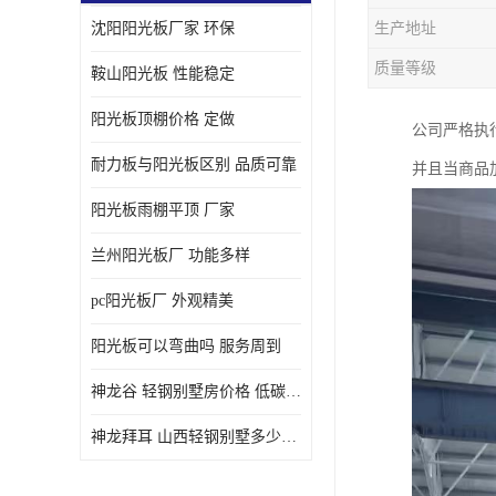
沈阳阳光板厂家 环保
生产地址
质量等级
鞍山阳光板 性能稳定
阳光板顶棚价格 定做
公司严格执
耐力板与阳光板区别 品质可靠
并且当商品
阳光板雨棚平顶 厂家
兰州阳光板厂 功能多样
pc阳光板厂 外观精美
阳光板可以弯曲吗 服务周到
神龙谷 轻钢别墅房价格 低碳环保
神龙拜耳 山西轻钢别墅多少钱 施工快捷