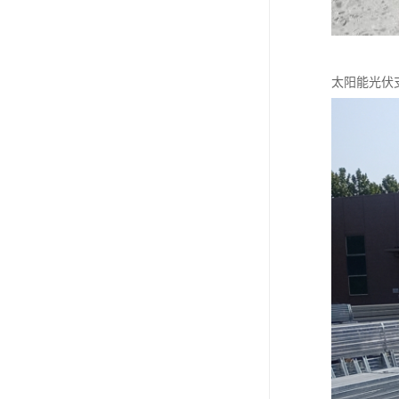
太阳能光伏