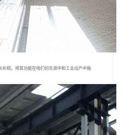
长补短，将其功能在咱们的生涯中和工业出产中施