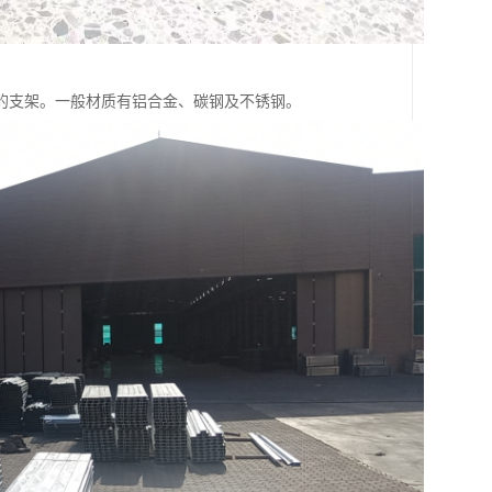
的支架。一般材质有铝合金、碳钢及不锈钢。