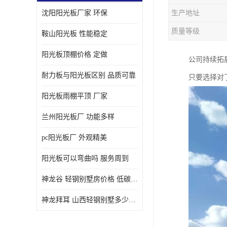
沈阳阳光板厂家 环保
生产地址
质量等级
鞍山阳光板 性能稳定
阳光板顶棚价格 定做
公司持续拓
耐力板与阳光板区别 品质可靠
只要选择对
阳光板雨棚平顶 厂家
兰州阳光板厂 功能多样
pc阳光板厂 外观精美
阳光板可以弯曲吗 服务周到
神龙谷 轻钢别墅房价格 低碳环保
神龙拜耳 山西轻钢别墅多少钱 施工快捷