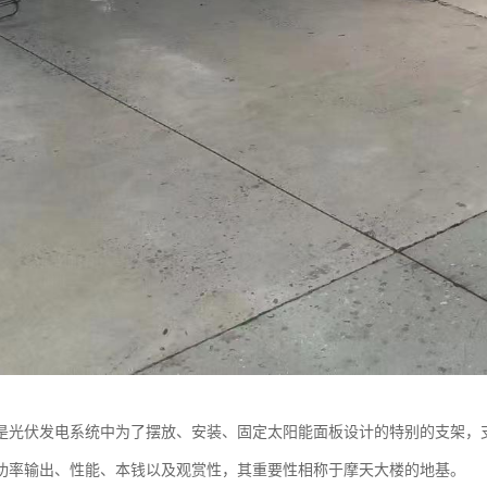
是光伏发电系统中为了摆放、安装、固定太阳能面板设计的特别的支架，
功率输出、性能、本钱以及观赏性，其重要性相称于摩天大楼的地基。