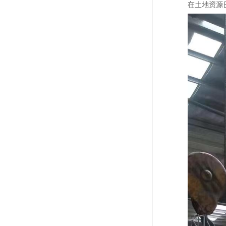
在土地资源