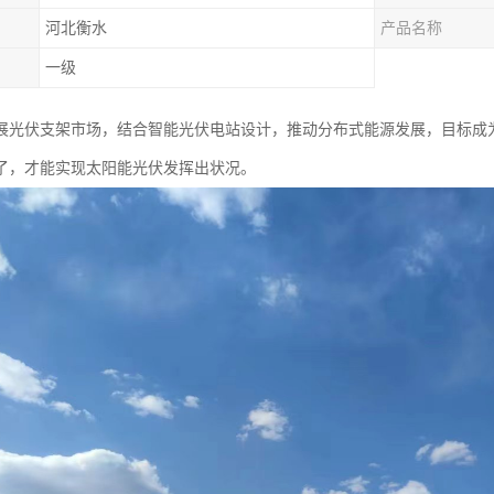
河北衡水
产品名称
一级
展光伏支架市场，结合智能光伏电站设计，推动分布式能源发展，目标成
了，才能实现太阳能光伏发挥出状况。