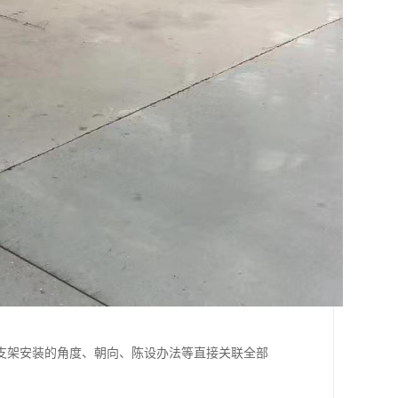
支架安装的角度、朝向、陈设办法等直接关联全部