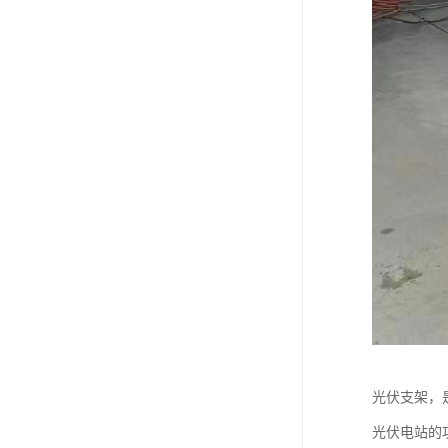
光伏支架，
光伏电站的