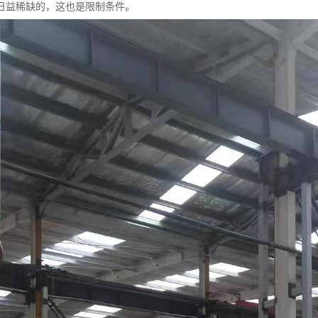
日益稀缺的，这也是限制条件。