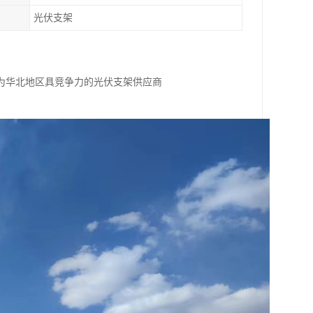
光伏支架
为华北地区具竞争力的光伏支架供应商