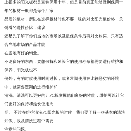
上很多的阳光板都是宣称保用十年，但是目前真正能够做到保用十
年的板材一般都是每个厂家
品质的板材，所以在选择板材时也不要一味的对比阳光板价格，关
键看的是性价比，建议
还是先了解下你们当地的市场以及质保条件后再对比购买。只有适
合当地市场的产品才能
在当地有好的销量。
不论多好的东西，要想保持和延长它的使用寿命都需要进行维护和
保养，阳光板也不
例外，有的时候使用时间过长，或者常期使用在比较恶劣的环境
中，就需要定期的进行维护和
清洗。清洗可以更好的让PC板发挥他们良好的性能，维护可以让它
们更好的保持和延长使用周
期。 不过在维护清洗PC阳光板的时候，我们要了解一些基本的清洗
知识，以及清洗过程中需要
注意的问题。