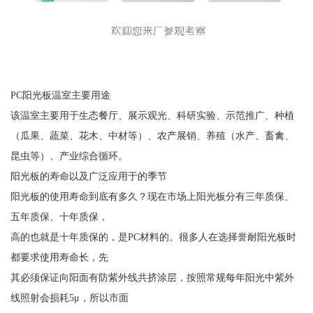
PC阳光板温室主要用途
该温室主要用于生态餐厅、展示观光、科研实验、示范推广、种植
（瓜果、蔬菜、花木、中材等）、农产展销、养殖（水产、畜禽、
昆虫等）、产业综合循环。
阳光板的寿命以及广泛应用于的季节
阳光板的使用寿命到底有多久？现在市场上阳光板分有三年质保、
五年质保、十年质保，
高的也就是十年质保的，是PC材料的。很多人在选择誉耐阳光板时
都要求使用寿命长，先
其必须保证向阳面有防紫外线共挤涂层，按照常规每年阳光中紫外
线照射会损耗5μ，所以市面