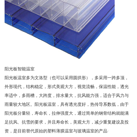
阳光板智能温室
阳光板温室多为文洛型（也可以采用圆拱形），多采用一跨多顶，
外形现代，结构稳定，形式美观大方，视觉流畅，保温性能，透光
率适中，多雨槽，大跨度，排水量大，抗风能力强，适合于风力与
雨量较大地区。阳光板温室，具有透光度好，热传导系数低，由于
阳光板分量轻，寿命长，拉伸强度大，通过简单的钢骨结构就能满
足抗风、抗雪的要求，并且寿命长，美观大方，减少重复建设及投
资，是目前替代原始的塑料薄膜温室与玻璃温室的产品·