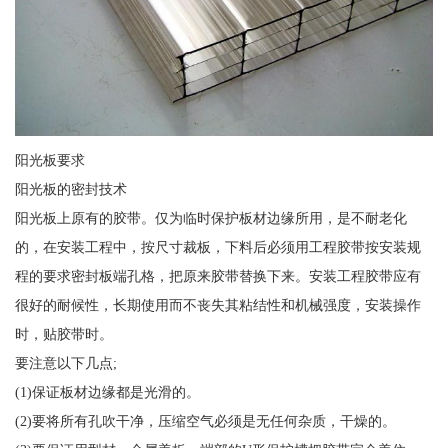
阳光板要求
阳光板的密封技术
阳光板上原有的胶带。仅为临时保护板材边缘所用，是不耐老化
的，在安装工程中，按尺寸裁板，下料后必须用工程胶带按安装规
程的要求密封板端孔格，把原来胶带替换下来。安装工程胶带应有
很好的耐候性，长期使用而不丧失其粘结性和机械强度，安装操作
时，贴胶带时。
要注意以下几点;
(1)保证板材边缘都是光滑的。
(2)要将所有孔吹干净，压缩空气必须是无任何杂质，干燥的。