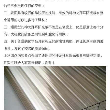
蚀还不会呈现任何的变形；
二、表面具有较强的防脱层的技能，有效的对神龙拜耳阳光板在整
个运用的寿数进步行了延长；
三、通用型的神龙拜耳阳光板不管是在韧度上，仍是强度上都十分
高，大程度的防备呈现龟裂和脆化等现象；
四、关于普通的化学品具有相应的耐腐蚀功能，保证长期有效的透
明性，具有了较强的质量保证。
上述四点内容要点介绍了通用型的神龙拜耳阳光板具有哪些功能，
期望可以给大家带来帮助，谢谢！