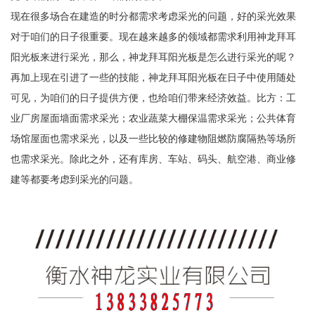
现在很多场合在建造的时分都需求考虑采光的问题，好的采光效果
对于咱们的日子很重要。现在越来越多的领域都需求利用神龙拜耳
阳光板来进行采光，那么，神龙拜耳阳光板是怎么进行采光的呢？
再加上现在引进了一些的技能，神龙拜耳阳光板在日子中使用随处
可见，为咱们的日子提供方便，也给咱们带来经济效益。比方：工
业厂房屋面墙面需求采光；农业蔬菜大棚保温需求采光；公共体育
场馆屋面也需求采光，以及一些比较的修建物阻燃防腐隔热等场所
也需求采光。除此之外，还有库房、车站、码头、航空港、商业修
建等都要考虑到采光的问题。