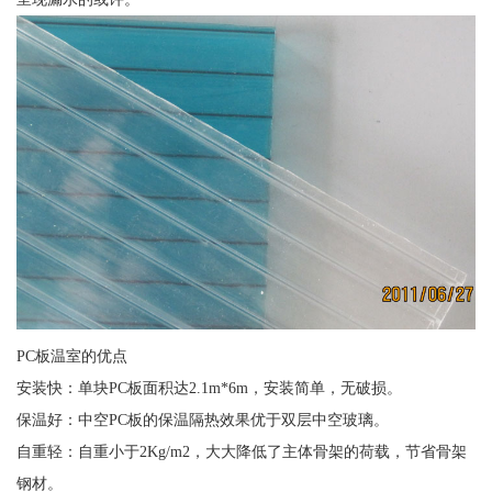
PC板温室的优点
安装快：单块PC板面积达2.1m*6m，安装简单，无破损。
保温好：中空PC板的保温隔热效果优于双层中空玻璃。
自重轻：自重小于2Kg/m2，大大降低了主体骨架的荷载，节省骨架
钢材。