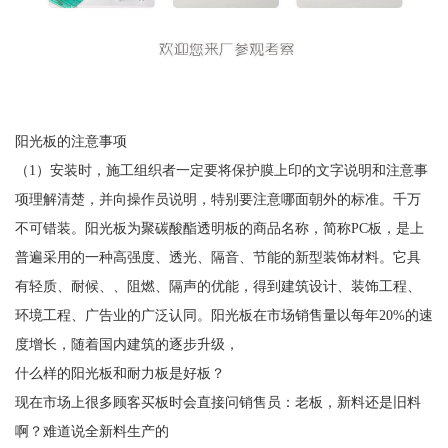
阳光板的注意事项
（1）安装时，施工组织者一定要将保护膜上印的文字说明和注意事
项理解清楚，并向操作员说明，特别要注意哪面朝外的标准。千万
不可错装。阳光板为聚碳酸酯透明板的商品名称，简称PC板，是上
普遍采用的一种高强度、透光、隔音、节能的新型装饰材料。它具
有轻质、耐候、、阻燃、隔声的优能，得到建筑设计、装饰工程、
环境工程、广告业的广泛认同。阳光板在市场销售量以每年20%的速
度增长，随着国内建筑的逐步升级，
什么样的阳光板和耐力板是好板？
现在市场上很多顾客买板时会直接问销售员：老板，新料还是旧料
啊？难道说全新料生产的