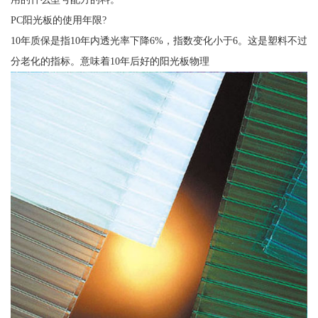
PC阳光板的使用年限?
10年质保是指10年内透光率下降6%，指数变化小于6。这是塑料不过
分老化的指标。意味着10年后好的阳光板物理