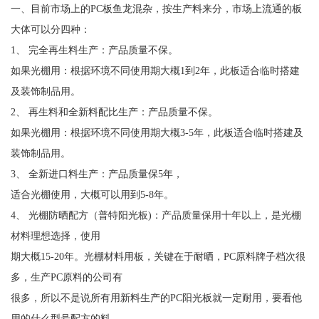
一、目前市场上的PC板鱼龙混杂，按生产料来分，市场上流通的板
大体可以分四种：
1、 完全再生料生产：产品质量不保。
如果光棚用：根据环境不同使用期大概1到2年，此板适合临时搭建
及装饰制品用。
2、 再生料和全新料配比生产：产品质量不保。
如果光棚用：根据环境不同使用期大概3-5年，此板适合临时搭建及
装饰制品用。
3、 全新进口料生产：产品质量保5年，
适合光棚使用，大概可以用到5-8年。
4、 光棚防晒配方（普特阳光板)：产品质量保用十年以上，是光棚
材料理想选择，使用
期大概15-20年。光棚材料用板，关键在于耐晒，PC原料牌子档次很
多，生产PC原料的公司有
很多，所以不是说所有用新料生产的PC阳光板就一定耐用，要看他
用的什么型号配方的料。