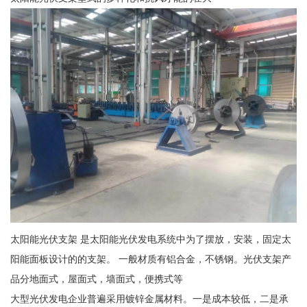
太阳能光伏支架 是太阳能光伏发电系统中为了摆放，安装，固定太
阳能面板设计的的支架。 一般材质有铝合金，不锈钢。光伏支架产
品分地面式，屋面式，墙面式，便携式等
大型光伏发电企业普遍采用镀锌金属材料。一是成本较低，二是承