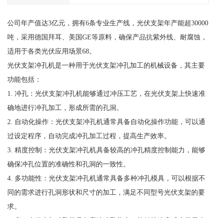
公司年产值达3亿元，拥有6条专业生产线，光伏支架年产能超30000
吨，采用德国拜耳、美国GE等原料，确保产品抗紫外线、耐腐蚀，
适用于各类光伏应用场景68。
光伏支架冲孔机是一种用于光伏支架冲孔加工的机械设备，其主要
功能包括：
1. 冲孔：光伏支架冲孔机能够通过冲压工艺，在光伏支架上快速准
确地进行冲孔加工，形成所需的孔洞。
2. 自动化操作：光伏支架冲孔机通常具备自动化操作功能，可以通
过设定程序，自动完成冲孔加工过程，提高生产效率。
3. 精度控制：光伏支架冲孔机具备较高的冲孔精度控制能力，能够
确保冲孔位置的准确性和孔洞的一致性。
4. 多功能性：光伏支架冲孔机通常具备多种冲孔模具，可以根据不
同的需求进行孔洞形状和尺寸的加工，满足不同型号光伏支架的要
求。