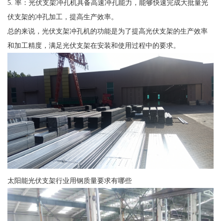
5. 率：光伏支架冲孔机具备高速冲孔能力，能够快速完成大批量光
伏支架的冲孔加工，提高生产效率。
总的来说，光伏支架冲孔机的功能是为了提高光伏支架的生产效率
和加工精度，满足光伏支架在安装和使用过程中的要求。
太阳能光伏支架行业用钢质量要求有哪些