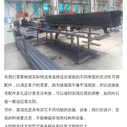
先我们需要根据实际情况来选择适合屋面的不同厚度的灵活性可调
配件，以满足客户的需要。因为坡屋面不像平顶屋面，所以连接板
等配件多孔设计要灵活有效，可以做到实现位置的调整，如同向日
葵一般追赶着太阳。
另外，屋顶也是具有其它不同功能的设施、设备，我们在设计、安
装的时候要注意，不能够破坏现有结构和设备。
太阳能光伏支架型式的多样化和抗风才能的壮大