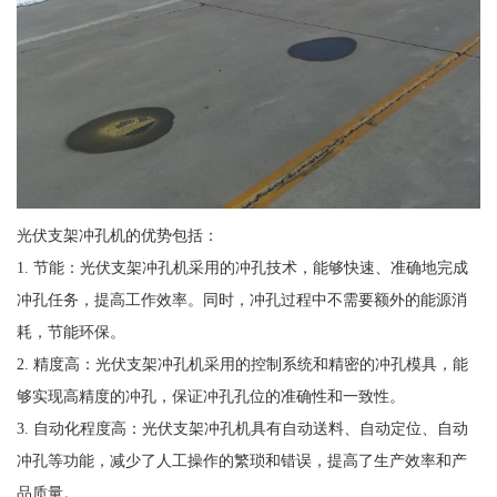
光伏支架冲孔机的优势包括：
1. 节能：光伏支架冲孔机采用的冲孔技术，能够快速、准确地完成
冲孔任务，提高工作效率。同时，冲孔过程中不需要额外的能源消
耗，节能环保。
2. 精度高：光伏支架冲孔机采用的控制系统和精密的冲孔模具，能
够实现高精度的冲孔，保证冲孔孔位的准确性和一致性。
3. 自动化程度高：光伏支架冲孔机具有自动送料、自动定位、自动
冲孔等功能，减少了人工操作的繁琐和错误，提高了生产效率和产
品质量。