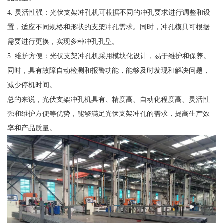
4. 灵活性强：光伏支架冲孔机可根据不同的冲孔要求进行调整和设
置，适应不同规格和形状的支架冲孔需求。同时，冲孔模具可根据
需要进行更换，实现多种冲孔孔型。
5. 维护方便：光伏支架冲孔机采用模块化设计，易于维护和保养。
同时，具有故障自动检测和报警功能，能够及时发现和解决问题，
减少停机时间。
总的来说，光伏支架冲孔机具有、精度高、自动化程度高、灵活性
强和维护方便等优势，能够满足光伏支架冲孔的需求，提高生产效
率和产品质量。