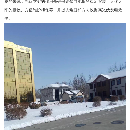
总的来说，光伏支架的作用是确保光伏电池板的稳定安装、大化太
阳的接收、方便维护和保养，并提供角度和方向以提高光伏发电效
率。