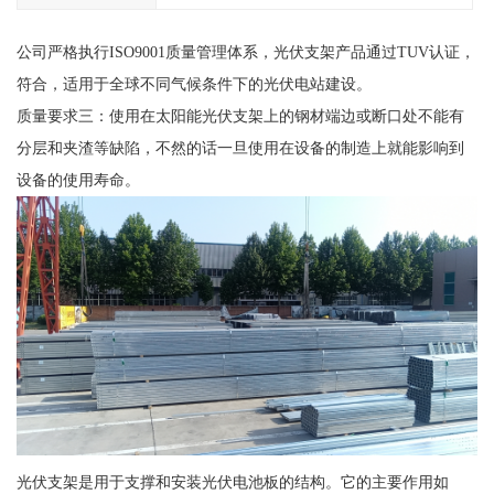
公司严格执行ISO9001质量管理体系，光伏支架产品通过TUV认证，
符合，适用于全球不同气候条件下的光伏电站建设。
质量要求三：使用在太阳能光伏支架上的钢材端边或断口处不能有
分层和夹渣等缺陷，不然的话一旦使用在设备的制造上就能影响到
设备的使用寿命。
光伏支架是用于支撑和安装光伏电池板的结构。它的主要作用如