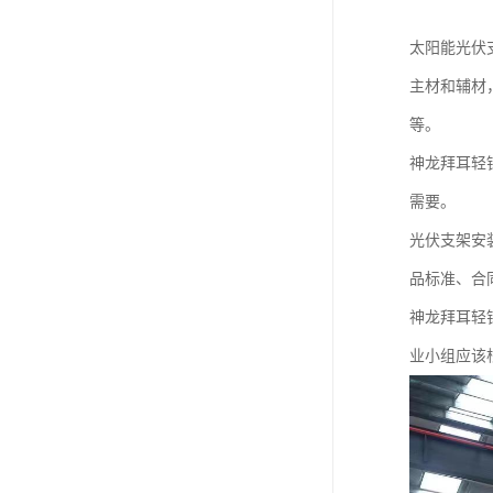
太阳能光伏
主材和辅材
等。
神龙拜耳轻
需要。
光伏支架安
品标准、合
神龙拜耳轻
业小组应该