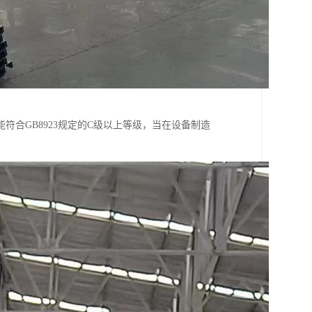
合GB8923规定的C级以上等级，当在设备制造