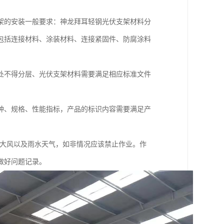
架的安装一般要求：神龙拜耳轻钢光伏支架材料分
包括连接材料、涂装材料、连接紧固件、防腐涂料
处不得分层、光伏支架材料需要满足相应标准文件
种、规格、性能指标，产品的标识内容需要满足产
，大风以及雨水天气，如非情况应该禁止作业。作
做好问题记录。