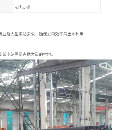
光伏支架
商业及大型电站需求，确保发电效率与土地利用
支架电站需要占据大量的空地。