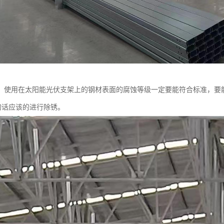
：使用在太阳能光伏支架上的钢材表面的腐蚀等级一定要能符合标准，要能符
的话应该的进行除锈。