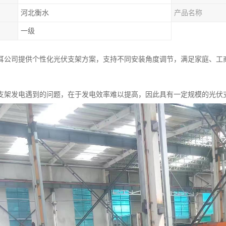
河北衡水
产品名称
一级
耳公司提供个性化光伏支架方案，支持不同安装角度调节，满足家庭、工
支架发电遇到的问题，在于发电效率难以提高，因此具有一定规模的光伏