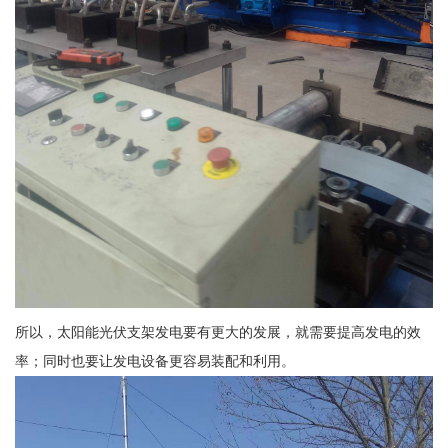
所以，太阳能光伏支架发电要有更大的发展，就需要提高发电的效
率；同时也要让发电设备更容易装配和利用。