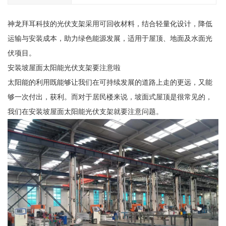
神龙拜耳科技的光伏支架采用可回收材料，结合轻量化设计，降低
运输与安装成本，助力绿色能源发展，适用于屋顶、地面及水面光
伏项目。
安装坡屋面太阳能光伏支架要注意啦
太阳能的利用既能够让我们在可持续发展的道路上走的更远，又能
够一次付出，获利。而对于居民楼来说，坡面式屋顶是很常见的，
我们在安装坡屋面太阳能光伏支架就要注意问题。