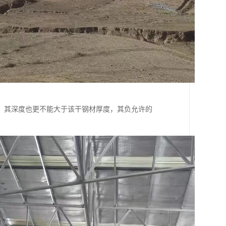
，其深度也更不能大于该干钢材厚度，其负允许的