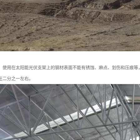
：使用在太阳能光伏支架上的钢材表面不能有锈蚀、麻点、划伤和压痕等
在二分之一左右。