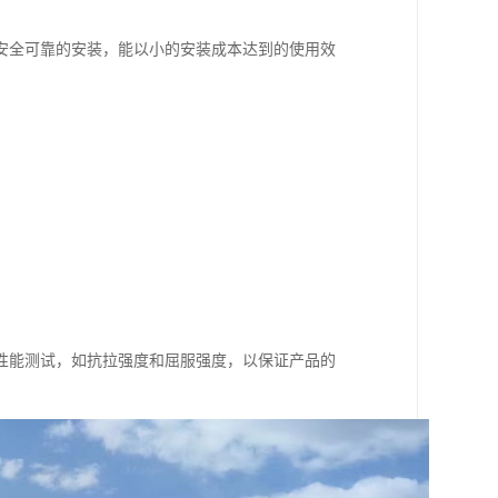
安全可靠的安装，能以小的安装成本达到的使用效
性能测试，如抗拉强度和屈服强度，以保证产品的