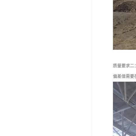
质量要求二
偏差值需要