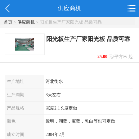
供应商机
首页
>
供应商机
> 阳光板生产厂家阳光板 品质可靠
阳光板生产厂家阳光板 品质可靠
25.00
元/平方米 起
生产地址
河北衡水
生产周期
3天左右
产品规格
宽度2.1长度定做
颜色
透明，湖蓝，宝蓝，乳白等也可定做
成立时间
2004年2月