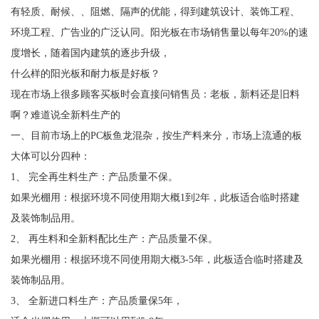
有轻质、耐候、、阻燃、隔声的优能，得到建筑设计、装饰工程、
环境工程、广告业的广泛认同。阳光板在市场销售量以每年20%的速
度增长，随着国内建筑的逐步升级，
什么样的阳光板和耐力板是好板？
现在市场上很多顾客买板时会直接问销售员：老板，新料还是旧料
啊？难道说全新料生产的
一、目前市场上的PC板鱼龙混杂，按生产料来分，市场上流通的板
大体可以分四种：
1、 完全再生料生产：产品质量不保。
如果光棚用：根据环境不同使用期大概1到2年，此板适合临时搭建
及装饰制品用。
2、 再生料和全新料配比生产：产品质量不保。
如果光棚用：根据环境不同使用期大概3-5年，此板适合临时搭建及
装饰制品用。
3、 全新进口料生产：产品质量保5年，