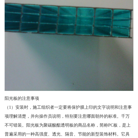
阳光板的注意事项
（1）安装时，施工组织者一定要将保护膜上印的文字说明和注意事
项理解清楚，并向操作员说明，特别要注意哪面朝外的标准。千万
不可错装。阳光板为聚碳酸酯透明板的商品名称，简称PC板，是上
普遍采用的一种高强度、透光、隔音、节能的新型装饰材料。它具