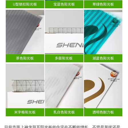
目前市面上神龙拜耳阳光板的住宅在不断的增长，不管是形状还是