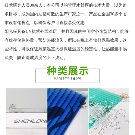
技术研究人员30余人，本公司以的管理水雄厚的技术力量，以为追
求目标，成为国内屈指可数的生产厂家之一。产品在全国30多个省
市设有销售点，以确保客户可直接享受优惠......
阳光板具备UV抗紫外线涂层，并且因其的中间空心造型结构，能够
有效存储住热量，预防热能流失，所以在晚上有较好保温效果，这
些特性，可以保证蔬菜温室大棚保证温度的稳定性，让热能量不易
流失，防止造成温度的上下波动。