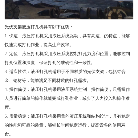
光伏支架液压打孔机具有以下优势：
1. 快速：液压打孔机采用液压系统驱动，具有高速、的特点，能够
快速完成打孔作业，提高生产效率。
2. 定位：液压打孔机采用液压系统控制打孔力度和位置，能够控制
打孔位置和深度，保证打孔的准确性和一致性。
3. 适应性强：液压打孔机适用于不同材质的光伏支架，包括铝合
金、钢材等，能够满足不同材质的打孔需求。
4. 操作简便：液压打孔机采用液压系统控制，操作简便，只需操作
人员进行简单的操作就能完成打孔作业，减少了人力投入和操作难
度。
5. 质量稳定：液压打孔机采用量的液压系统和结构设计，具有稳定
的性能和可靠的质量，能够长时间稳定运行，提高设备的使用寿
命。