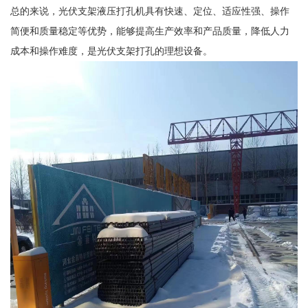
总的来说，光伏支架液压打孔机具有快速、定位、适应性强、操作
简便和质量稳定等优势，能够提高生产效率和产品质量，降低人力
成本和操作难度，是光伏支架打孔的理想设备。