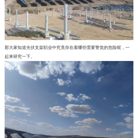
那大家知道光伏支架职业中究竟存在着哪些需要警觉的危险呢，一
起来研究一下。