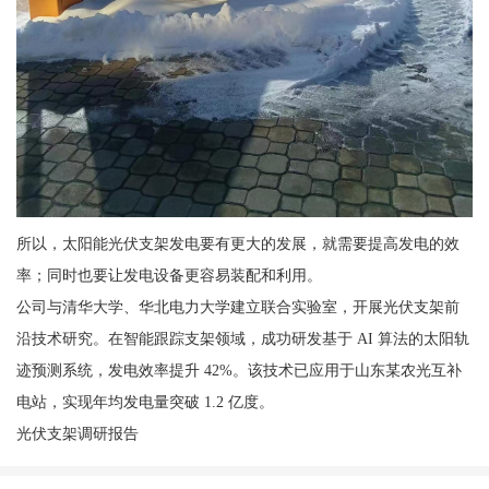
所以，太阳能光伏支架发电要有更大的发展，就需要提高发电的效
率；同时也要让发电设备更容易装配和利用。
公司与清华大学、华北电力大学建立联合实验室，开展光伏支架前
沿技术研究。在智能跟踪支架领域，成功研发基于 AI 算法的太阳轨
迹预测系统，发电效率提升 42%。该技术已应用于山东某农光互补
电站，实现年均发电量突破 1.2 亿度。
光伏支架调研报告