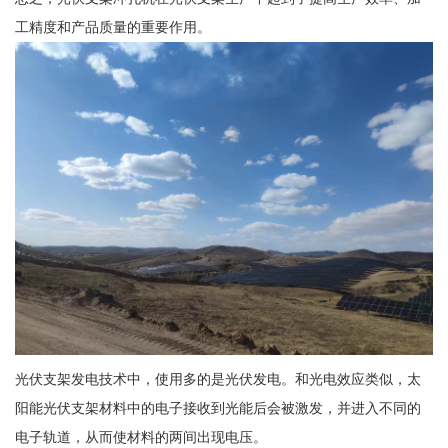
工精度和产品质量的重要作用。
光伏支架发电技术中，使用多的是光伏发电。和光电效应类似，太
阳能光伏支架材料中的电子接收到光能后会被激发，并进入不同的
电子轨道，从而使材料的两间出现电压。