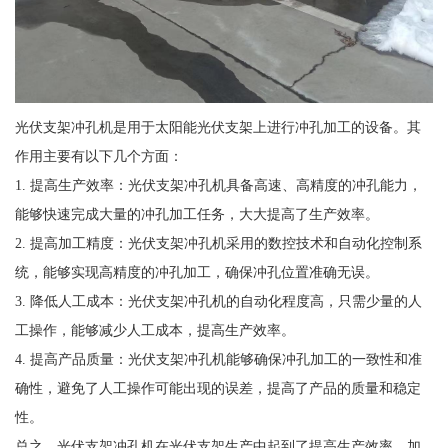
光伏支架冲孔机是用于太阳能光伏支架上进行冲孔加工的设备。其
作用主要有以下几个方面：
1. 提高生产效率：光伏支架冲孔机具备高速、高精度的冲孔能力，
能够快速完成大量的冲孔加工任务，大大提高了生产效率。
2. 提高加工精度：光伏支架冲孔机采用的数控技术和自动化控制系
统，能够实现高精度的冲孔加工，确保冲孔位置准确无误。
3. 降低人工成本：光伏支架冲孔机的自动化程度高，只需少量的人
工操作，能够减少人工成本，提高生产效率。
4. 提高产品质量：光伏支架冲孔机能够确保冲孔加工的一致性和准
确性，避免了人工操作可能出现的误差，提高了产品的质量和稳定
性。
总之，光伏支架冲孔机在光伏支架生产中起到了提高生产效率、加