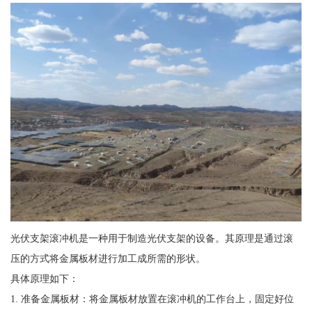
光伏支架滚冲机是一种用于制造光伏支架的设备。其原理是通过滚
压的方式将金属板材进行加工成所需的形状。
具体原理如下：
1. 准备金属板材：将金属板材放置在滚冲机的工作台上，固定好位