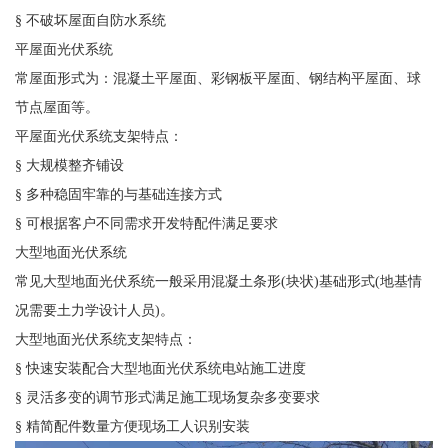
§ 不破坏屋面自防水系统
平屋面光伏系统
常屋面形式为：混凝土平屋面、彩钢板平屋面、钢结构平屋面、球
节点屋面等。
平屋面光伏系统支架特点：
§ 大规模整齐铺设
§ 多种稳固牢靠的与基础连接方式
§ 可根据客户不同需求开发特配件满足要求
大型地面光伏系统
常见大型地面光伏系统一般采用混凝土条形(块状)基础形式(地基情
况需要土力学设计人员)。
大型地面光伏系统支架特点：
§ 快速安装配合大型地面光伏系统电站施工进度
§ 灵活多变的调节形式满足施工现场复杂多变要求
§ 精简配件数量方便现场工人识别安装